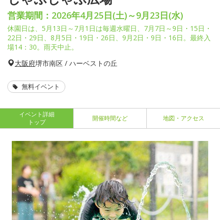
営業期間：2026年4月25日(土)～9月23日(水)
休園日は、5月13日～7月1日は毎週水曜日、7月7日～9日・15日・
22日・29日、8月5日・19日・26日、9月2日・9日・16日。最終入
場14：30。雨天中止。
大阪府
堺市南区 / ハーベストの丘
無料イベント
イベント詳細
開催時間など
地図・アクセス
トップ