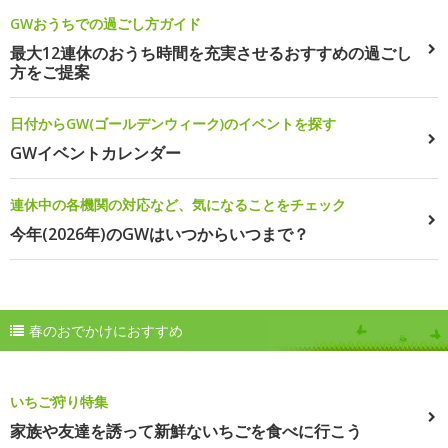
GWおうちでの過ごし方ガイド
最大12連休のおうち時間を充実させるおすすめの過ごし
方をご提案
日付からGW(ゴールデンウィーク)のイベントを探す
GWイベントカレンダー
連休中の各機関の対応など、気になることをチェック
今年(2026年)のGWはいつからいつまで？
春のおでかけにおすすめ
いちご狩り特集
家族や友達を誘って新鮮ないちごを食べに行こう