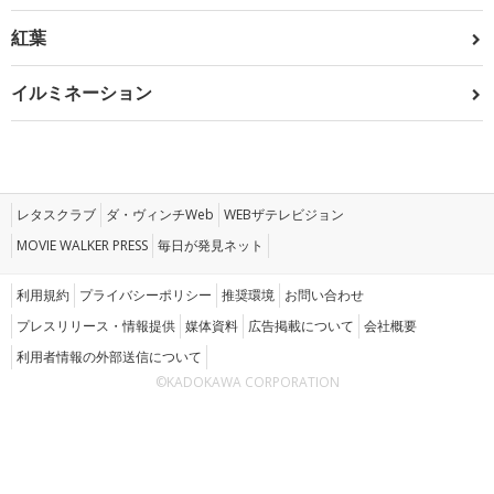
紅葉
イルミネーション
レタスクラブ
ダ・ヴィンチWeb
WEBザテレビジョン
MOVIE WALKER PRESS
毎日が発見ネット
利用規約
プライバシーポリシー
推奨環境
お問い合わせ
プレスリリース・情報提供
媒体資料
広告掲載について
会社概要
利用者情報の外部送信について
©KADOKAWA CORPORATION