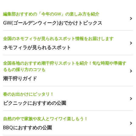
編集部おすすめの「今年のGW」の楽しみ方を紹介
GW(ゴールデンウィーク)おでかけトピックス
全国のネモフィラが見られるスポット情報をお届けします
ネモフィラが見られるスポット
全国各地のおすすめ潮干狩りスポットを紹介！旬な時期や準備す
るもの採り方のコツも
潮干狩りガイド
春のお出かけにピッタリ！
ピクニックにおすすめの公園
自然の中で家族や友人とワイワイ楽しもう！
BBQにおすすめの公園