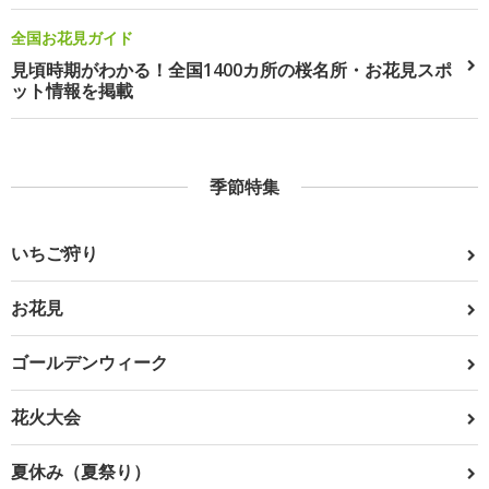
全国お花見ガイド
見頃時期がわかる！全国1400カ所の桜名所・お花見スポ
ット情報を掲載
季節特集
いちご狩り
お花見
ゴールデンウィーク
花火大会
夏休み（夏祭り）