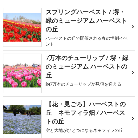
スプリングハーベスト / 堺・
緑のミュージアム ハーベスト
の丘
ハーベストの丘で開催される春の恒例イベ
ント
7万本のチューリップ / 堺・緑
のミュージアム ハーベストの
丘
約7万本のチューリップが見頃を迎える
【花・見ごろ】ハーベストの
丘 ネモフィラ畑 / ハーベス
トの丘
空と大地がひとつになるネモフィラの丘