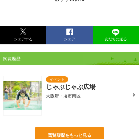
シェアする
シェア
友だちに送る
閲覧履歴
じゃぶじゃぶ広場
大阪府・堺市南区
閲覧履歴をもっと見る