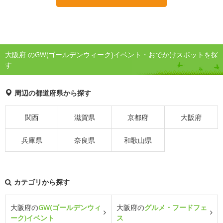
大阪府 のGW(ゴールデンウィーク)イベント・おでかけスポットを探
す
周辺の都道府県から探す
関西
滋賀県
京都府
大阪府
兵庫県
奈良県
和歌山県
カテゴリから探す
大阪府の
GW(ゴールデンウィ
大阪府の
グルメ・フードフェ
ーク)イベント
ス