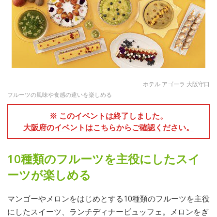
ホテル アゴーラ 大阪守口
フルーツの風味や食感の違いを楽しめる
※ このイベントは終了しました。
大阪府のイベントはこちらからご確認ください。
10種類のフルーツを主役にしたスイ
ーツが楽しめる
マンゴーやメロンをはじめとする10種類のフルーツを主役
にしたスイーツ、ランチディナービュッフェ。メロンをぎ