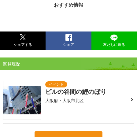
おすすめ情報
シェアする
シェア
友だちに送る
閲覧履歴
ビルの谷間の鯉のぼり
大阪府・大阪市北区