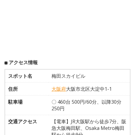
アクセス情報
スポット名
梅田スカイビル
住所
大阪府
大阪市北区大淀中1-1
駐車場
〇 460台 500円/60分、以降30分
250円
交通アクセス
【電車】JR大阪駅から徒歩7分、阪
急大阪梅田駅、Osaka Metro梅田
駅から徒歩9分