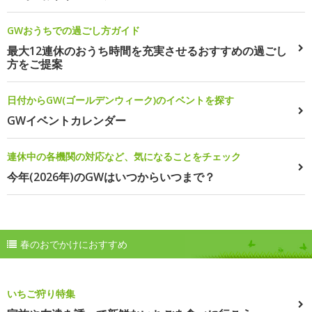
GWおうちでの過ごし方ガイド
最大12連休のおうち時間を充実させるおすすめの過ごし
方をご提案
日付からGW(ゴールデンウィーク)のイベントを探す
GWイベントカレンダー
連休中の各機関の対応など、気になることをチェック
今年(2026年)のGWはいつからいつまで？
春のおでかけにおすすめ
いちご狩り特集