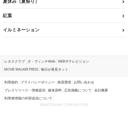
夏休み（夏祭り）
紅葉
イルミネーション
レタスクラブ
ダ・ヴィンチWeb
WEBザテレビジョン
MOVIE WALKER PRESS
毎日が発見ネット
利用規約
プライバシーポリシー
推奨環境
お問い合わせ
プレスリリース・情報提供
媒体資料
広告掲載について
会社概要
利用者情報の外部送信について
©KADOKAWA CORPORATION