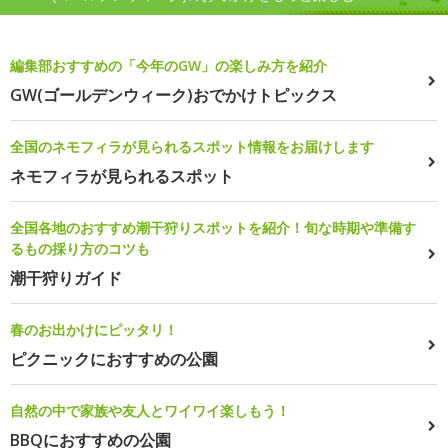
編集部おすすめの「今年のGW」の楽しみ方を紹介
GW(ゴールデンウィーク)おでかけトピックス
全国のネモフィラが見られるスポット情報をお届けします
ネモフィラが見られるスポット
全国各地のおすすめ潮干狩りスポットを紹介！旬な時期や準備す
るもの採り方のコツも
潮干狩りガイド
春のお出かけにピッタリ！
ピクニックにおすすめの公園
自然の中で家族や友人とワイワイ楽しもう！
BBQにおすすめの公園