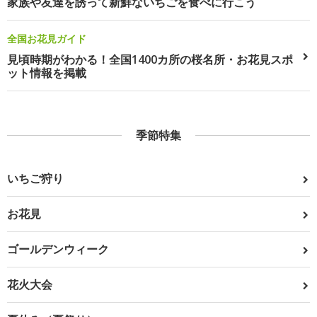
家族や友達を誘って新鮮ないちごを食べに行こう
全国お花見ガイド
見頃時期がわかる！全国1400カ所の桜名所・お花見スポ
ット情報を掲載
季節特集
いちご狩り
お花見
ゴールデンウィーク
花火大会