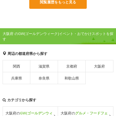
閲覧履歴をもっと見る
大阪府 のGW(ゴールデンウィーク)イベント・おでかけスポットを探
す
周辺の都道府県から探す
関西
滋賀県
京都府
大阪府
兵庫県
奈良県
和歌山県
カテゴリから探す
大阪府の
GW(ゴールデンウィ
大阪府の
グルメ・フードフェ