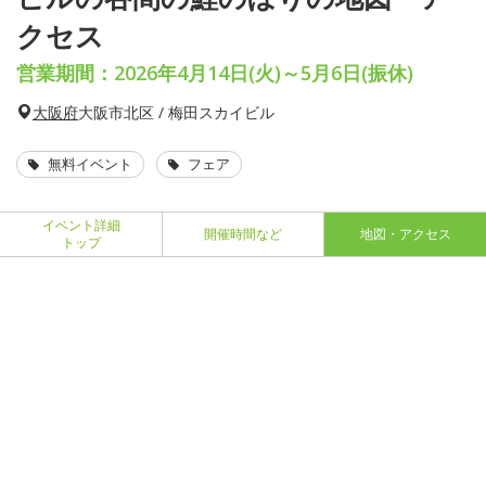
クセス
営業期間：2026年4月14日(火)～5月6日(振休)
大阪府
大阪市北区 / 梅田スカイビル
無料イベント
フェア
イベント詳細
開催時間など
地図・アクセス
トップ