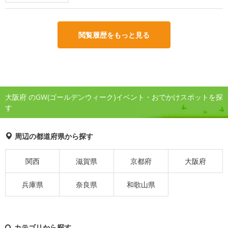
閲覧履歴をもっと見る
大阪府 のGW(ゴールデンウィーク)イベント・おでかけスポットを探
す
周辺の都道府県から探す
関西
滋賀県
京都府
大阪府
兵庫県
奈良県
和歌山県
カテゴリから探す