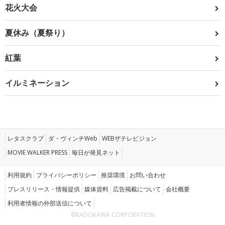
花火大会
夏休み（夏祭り）
紅葉
イルミネーション
レタスクラブ
ダ・ヴィンチWeb
WEBザテレビジョン
MOVIE WALKER PRESS
毎日が発見ネット
利用規約
プライバシーポリシー
推奨環境
お問い合わせ
プレスリリース・情報提供
媒体資料
広告掲載について
会社概要
利用者情報の外部送信について
©KADOKAWA CORPORATION