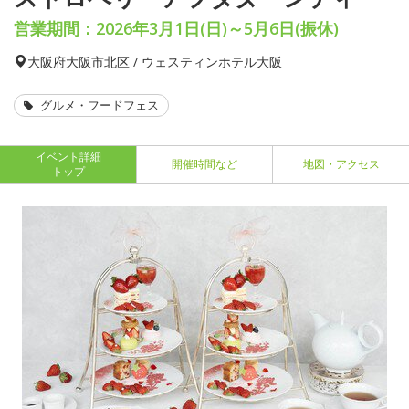
営業期間：2026年3月1日(日)～5月6日(振休)
大阪府
大阪市北区 / ウェスティンホテル大阪
グルメ・フードフェス
イベント詳細
開催時間など
地図・アクセス
トップ