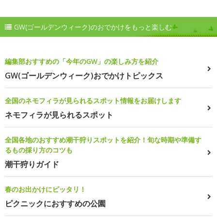
GW(ゴールデンウィーク)のおでかけをもっと楽しむ
編集部おすすめの「今年のGW」の楽しみ方を紹介
GW(ゴールデンウィーク)おでかけトピックス
全国のネモフィラが見られるスポット情報をお届けします
ネモフィラが見られるスポット
全国各地のおすすめ潮干狩りスポットを紹介！旬な時期や準備す
るもの採り方のコツも
潮干狩りガイド
春のお出かけにピッタリ！
ピクニックにおすすめの公園