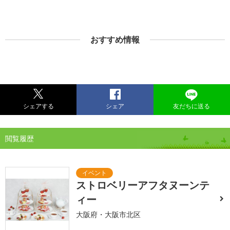
おすすめ情報
シェアする
シェア
友だちに送る
閲覧履歴
ストロベリーアフタヌーンテ
ィー
大阪府・大阪市北区