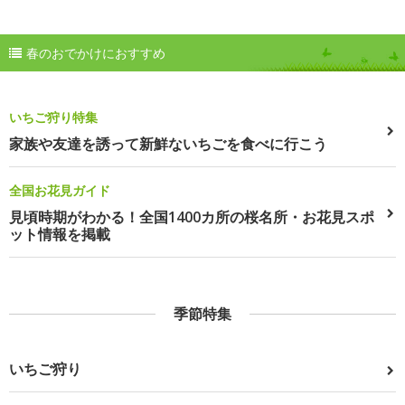
春のおでかけにおすすめ
いちご狩り特集
家族や友達を誘って新鮮ないちごを食べに行こう
全国お花見ガイド
見頃時期がわかる！全国1400カ所の桜名所・お花見スポ
ット情報を掲載
季節特集
いちご狩り