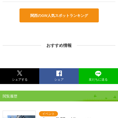
関西のGW人気スポットランキング
おすすめ情報
シェアする
シェア
友だちに送る
閲覧履歴