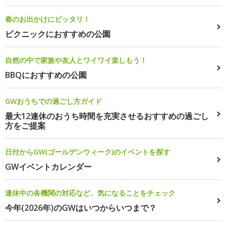
春のお出かけにピッタリ！
ピクニックにおすすめの公園
自然の中で家族や友人とワイワイ楽しもう！
BBQにおすすめの公園
GWおうちでの過ごし方ガイド
最大12連休のおうち時間を充実させるおすすめの過ごし
方をご提案
日付からGW(ゴールデンウィーク)のイベントを探す
GWイベントカレンダー
連休中の各機関の対応など、気になることをチェック
今年(2026年)のGWはいつからいつまで？