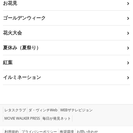
お花見
ゴールデンウィーク
花火大会
夏休み（夏祭り）
紅葉
イルミネーション
レタスクラブ
ダ・ヴィンチWeb
WEBザテレビジョン
MOVIE WALKER PRESS
毎日が発見ネット
利用規約
プライバシーポリシー
推奨環境
お問い合わせ