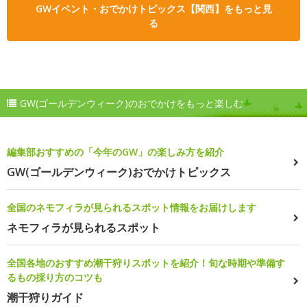
GWイベント・おでかけトピックス【関西】をもっと見
る
GW(ゴールデンウィーク)のおでかけをもっと楽しむ
編集部おすすめの「今年のGW」の楽しみ方を紹介
GW(ゴールデンウィーク)おでかけトピックス
全国のネモフィラが見られるスポット情報をお届けします
ネモフィラが見られるスポット
全国各地のおすすめ潮干狩りスポットを紹介！旬な時期や準備す
るもの採り方のコツも
潮干狩りガイド