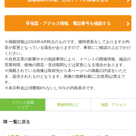
地図・アクセス情報、電話番号を確認する
※掲載情報は2026年4月時点のものです。随時更新をしておりますが内
容が変更となっている場合がありますので、事前にご確認の上おでかけ
ください。
※自然災害の影響やその他諸事情により、イベントの開催情報、施設の
営業時間、植物の開花・見頃期間などは変更になる場合があります。
※掲載されている画像は取材先から本ページへの掲載の許諾をいただ
き、提供されたものとなります。画像の無断転載(二次使用)は禁止で
す。
※表示料金は消費税8％ないし10％の内税表示です。
イベント詳細
開催時間など
地図・アクセス
トップ
一覧に戻る