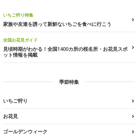
いちご狩り特集
家族や友達を誘って新鮮ないちごを食べに行こう
全国お花見ガイド
見頃時期がわかる！全国1400カ所の桜名所・お花見スポ
ット情報を掲載
季節特集
いちご狩り
お花見
ゴールデンウィーク