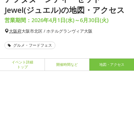
Jewel(ジュエル)の地図・アクセス
営業期間：2026年4月1日(水)～6月30日(火)
大阪府
大阪市北区 / ホテルグランヴィア大阪
グルメ・フードフェス
イベント詳細
開催時間など
地図・アクセス
トップ