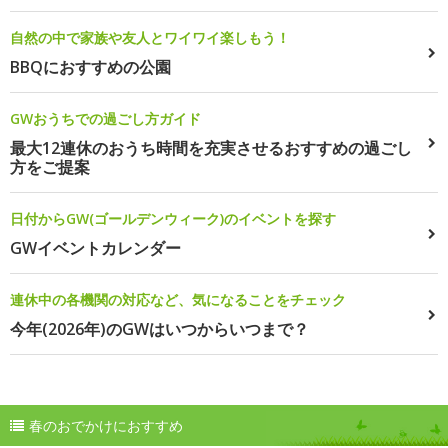
自然の中で家族や友人とワイワイ楽しもう！
BBQにおすすめの公園
GWおうちでの過ごし方ガイド
最大12連休のおうち時間を充実させるおすすめの過ごし
方をご提案
日付からGW(ゴールデンウィーク)のイベントを探す
GWイベントカレンダー
連休中の各機関の対応など、気になることをチェック
今年(2026年)のGWはいつからいつまで？
春のおでかけにおすすめ