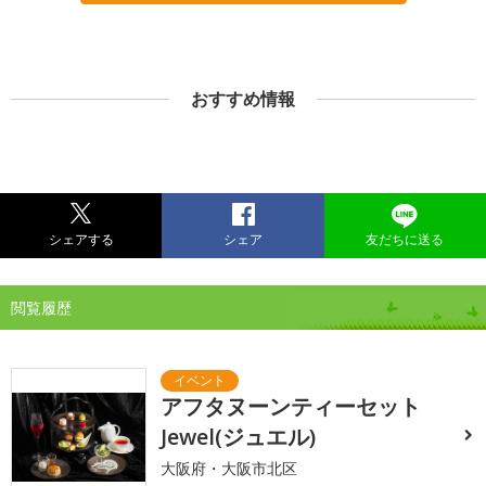
おすすめ情報
シェアする
シェア
友だちに送る
閲覧履歴
アフタヌーンティーセット
Jewel(ジュエル)
大阪府・大阪市北区