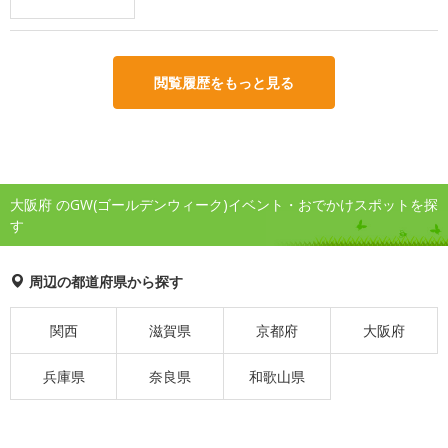
閲覧履歴をもっと見る
大阪府 のGW(ゴールデンウィーク)イベント・おでかけスポットを探
す
周辺の都道府県から探す
関西
滋賀県
京都府
大阪府
兵庫県
奈良県
和歌山県