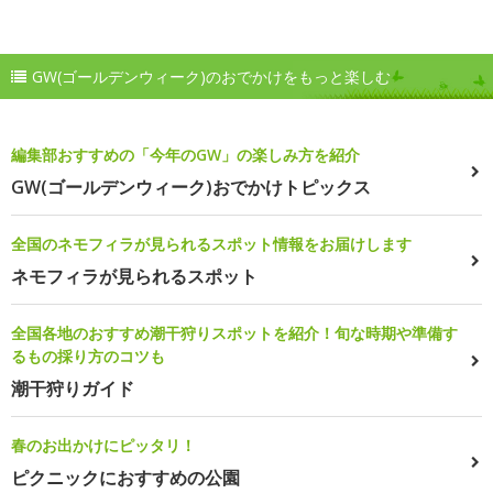
GW(ゴールデンウィーク)のおでかけをもっと楽しむ
編集部おすすめの「今年のGW」の楽しみ方を紹介
GW(ゴールデンウィーク)おでかけトピックス
全国のネモフィラが見られるスポット情報をお届けします
ネモフィラが見られるスポット
全国各地のおすすめ潮干狩りスポットを紹介！旬な時期や準備す
るもの採り方のコツも
潮干狩りガイド
春のお出かけにピッタリ！
ピクニックにおすすめの公園