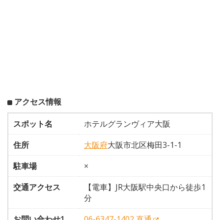
アクセス情報
スポット名
ホテルグランヴィア大阪
住所
大阪府
大阪市北区梅田3-1-1
駐車場
×
交通アクセス
【電車】JR大阪駅中央口から徒歩1
分
お問い合わせ1
06-6347-1402 直通