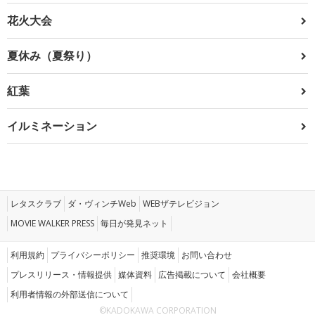
花火大会
夏休み（夏祭り）
紅葉
イルミネーション
レタスクラブ
ダ・ヴィンチWeb
WEBザテレビジョン
MOVIE WALKER PRESS
毎日が発見ネット
利用規約
プライバシーポリシー
推奨環境
お問い合わせ
プレスリリース・情報提供
媒体資料
広告掲載について
会社概要
利用者情報の外部送信について
©KADOKAWA CORPORATION