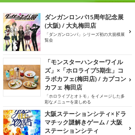
ダンガンロンパ15周年記念展
(大阪) / 大丸梅田店
「ダンガンロンパ」シリーズ初の大規模展
覧会
「モンスターハンターワイル
ズ」×「ホロライブ5期生」コ
ラボカフェ(梅田店) / カプコン
カフェ 梅田店
「ホロライブとオトモ」をイメージした多
彩なメニューを楽しめる
大阪ステーションシティ×ドラ
マチック謎解きゲーム / 大阪
ステーションシティ