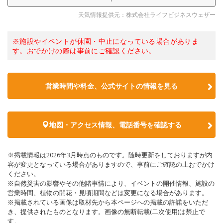
天気情報提供元：株式会社ライフビジネスウェザー
※施設やイベントが休園・中止になっている場合がありま
す。おでかけの際は事前にご確認ください。
営業時間や料金、公式サイトの情報を見る
地図・アクセス情報、電話番号を確認する
※掲載情報は2026年3月時点のものです。随時更新をしておりますが内
容が変更となっている場合がありますので、事前にご確認の上おでかけ
ください。
※自然災害の影響やその他諸事情により、イベントの開催情報、施設の
営業時間、植物の開花・見頃期間などは変更になる場合があります。
※掲載されている画像は取材先から本ページへの掲載の許諾をいただ
き、提供されたものとなります。画像の無断転載(二次使用)は禁止で
す。