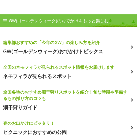
GW(ゴールデンウィーク)のおでかけをもっと楽しむ
編集部おすすめの「今年のGW」の楽しみ方を紹介
GW(ゴールデンウィーク)おでかけトピックス
全国のネモフィラが見られるスポット情報をお届けします
ネモフィラが見られるスポット
全国各地のおすすめ潮干狩りスポットを紹介！旬な時期や準備す
るもの採り方のコツも
潮干狩りガイド
春のお出かけにピッタリ！
ピクニックにおすすめの公園