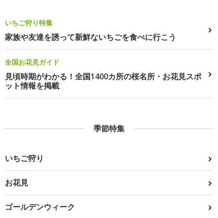
いちご狩り特集
家族や友達を誘って新鮮ないちごを食べに行こう
全国お花見ガイド
見頃時期がわかる！全国1400カ所の桜名所・お花見スポ
ット情報を掲載
季節特集
いちご狩り
お花見
ゴールデンウィーク