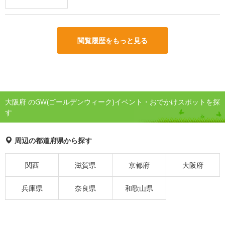
閲覧履歴をもっと見る
大阪府 のGW(ゴールデンウィーク)イベント・おでかけスポットを探
す
周辺の都道府県から探す
関西
滋賀県
京都府
大阪府
兵庫県
奈良県
和歌山県