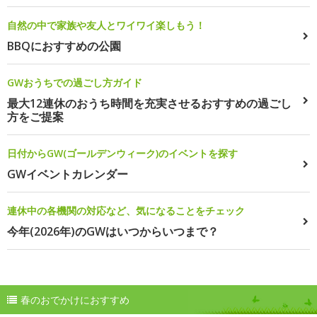
自然の中で家族や友人とワイワイ楽しもう！
BBQにおすすめの公園
GWおうちでの過ごし方ガイド
最大12連休のおうち時間を充実させるおすすめの過ごし
方をご提案
日付からGW(ゴールデンウィーク)のイベントを探す
GWイベントカレンダー
連休中の各機関の対応など、気になることをチェック
今年(2026年)のGWはいつからいつまで？
春のおでかけにおすすめ