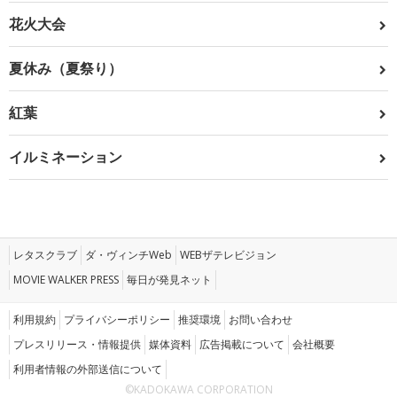
花火大会
夏休み（夏祭り）
紅葉
イルミネーション
レタスクラブ
ダ・ヴィンチWeb
WEBザテレビジョン
MOVIE WALKER PRESS
毎日が発見ネット
利用規約
プライバシーポリシー
推奨環境
お問い合わせ
プレスリリース・情報提供
媒体資料
広告掲載について
会社概要
利用者情報の外部送信について
©KADOKAWA CORPORATION