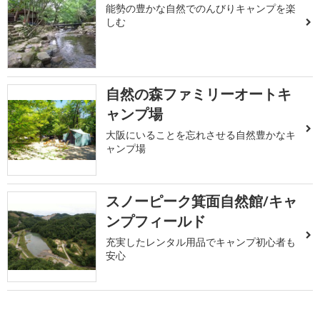
能勢の豊かな自然でのんびりキャンプを楽
しむ
自然の森ファミリーオートキ
ャンプ場
大阪にいることを忘れさせる自然豊かなキ
ャンプ場
スノーピーク箕面自然館/キャ
ンプフィールド
充実したレンタル用品でキャンプ初心者も
安心