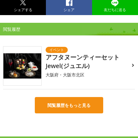
シェアする
シェア
友だちに送る
閲覧履歴
アフタヌーンティーセット
Jewel(ジュエル)
大阪府・大阪市北区
閲覧履歴をもっと見る