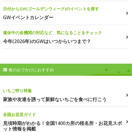
日付からGW(ゴールデンウィーク)のイベントを探す
GWイベントカレンダー
連休中の各機関の対応など、気になることをチェック
今年(2026年)のGWはいつからいつまで？
春のおでかけにおすすめ
いちご狩り特集
家族や友達を誘って新鮮ないちごを食べに行こう
全国お花見ガイド
見頃時期がわかる！全国1400カ所の桜名所・お花見スポ
ット情報を掲載