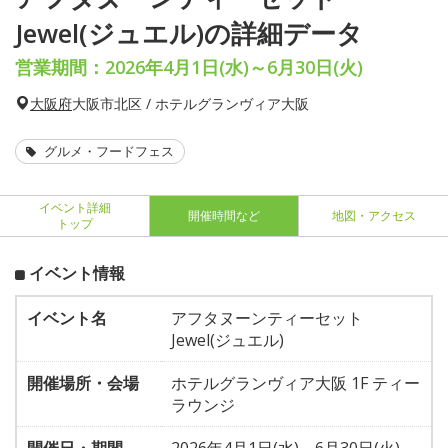
Jewel(ジュエル)の詳細データ
営業期間：2026年4月1日(水)～6月30日(火)
大阪府
大阪市北区 / ホテルグランヴィア大阪
グルメ・フードフェス
イベント詳細
開催時間など
地図・アクセス
トップ
イベント情報
イベント名
アフタヌーンティーセット
Jewel(ジュエル)
開催場所・会場
ホテルグランヴィア大阪 1F ティー
ラウンジ