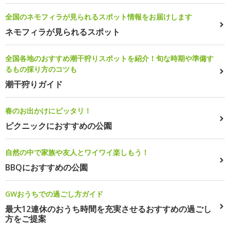
全国のネモフィラが見られるスポット情報をお届けします
ネモフィラが見られるスポット
全国各地のおすすめ潮干狩りスポットを紹介！旬な時期や準備す
るもの採り方のコツも
潮干狩りガイド
春のお出かけにピッタリ！
ピクニックにおすすめの公園
自然の中で家族や友人とワイワイ楽しもう！
BBQにおすすめの公園
GWおうちでの過ごし方ガイド
最大12連休のおうち時間を充実させるおすすめの過ごし
方をご提案