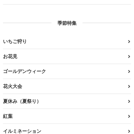
季節特集
いちご狩り
お花見
ゴールデンウィーク
花火大会
夏休み（夏祭り）
紅葉
イルミネーション