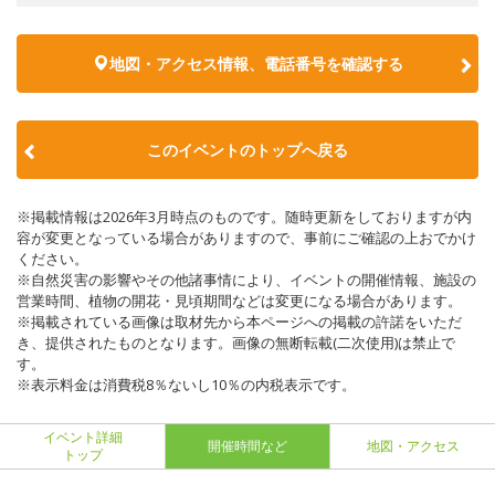
地図・アクセス情報、電話番号を確認する
このイベントのトップへ戻る
※掲載情報は2026年3月時点のものです。随時更新をしておりますが内
容が変更となっている場合がありますので、事前にご確認の上おでかけ
ください。
※自然災害の影響やその他諸事情により、イベントの開催情報、施設の
営業時間、植物の開花・見頃期間などは変更になる場合があります。
※掲載されている画像は取材先から本ページへの掲載の許諾をいただ
き、提供されたものとなります。画像の無断転載(二次使用)は禁止で
す。
※表示料金は消費税8％ないし10％の内税表示です。
イベント詳細
開催時間など
地図・アクセス
トップ