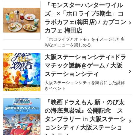
「モンスターハンターワイル
ズ」×「ホロライブ5期生」コ
ラボカフェ(梅田店) / カプコン
カフェ 梅田店
「ホロライブとオトモ」をイメージした多
彩なメニューを楽しめる
大阪ステーションシティ×ドラ
マチック謎解きゲーム / 大阪
ステーションシティ
大阪ステーションシティを舞台にした謎解
きイベント
『映画ドラえもん 新・のび太
の海底鬼岩城』公開記念 ス
タンプラリー in 大阪ステーシ
ョンシティ / 大阪ステーショ