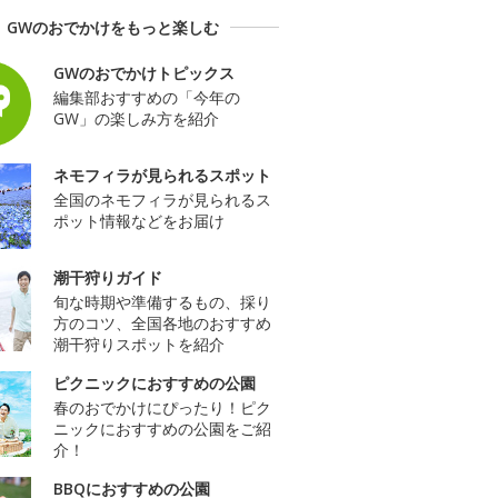
GWのおでかけをもっと楽しむ
GWのおでかけトピックス
編集部おすすめの「今年の
GW」の楽しみ方を紹介
ネモフィラが見られるスポット
全国のネモフィラが見られるス
ポット情報などをお届け
潮干狩りガイド
旬な時期や準備するもの、採り
方のコツ、全国各地のおすすめ
潮干狩りスポットを紹介
ピクニックにおすすめの公園
春のおでかけにぴったり！ピク
ニックにおすすめの公園をご紹
介！
BBQにおすすめの公園