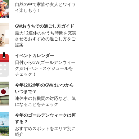
自然の中で家族や友人とワイワ
イ楽しもう！
GWおうちでの過ごし方ガイド
最大12連休のおうち時間を充実
させるおすすめの過ごし方をご
提案
イベントカレンダー
日付からGW(ゴールデンウィー
ク)のイベントスケジュールを
チェック！
今年(2026年)のGWはいつから
いつまで？
連休中の各機関の対応など、気
になることをチェック
今年のゴールデンウィークは何
する？
おすすめスポットをエリア別に
紹介