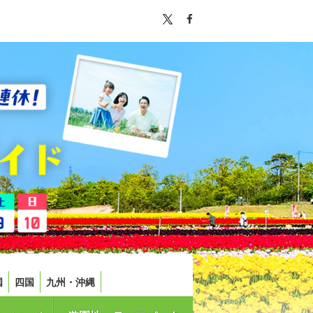
国
四国
九州・沖縄