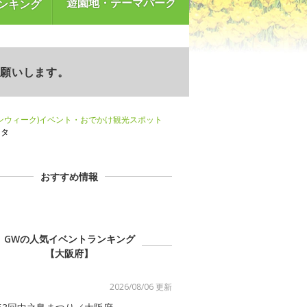
遊園地・テーマパーク
ンキング
お願いします。
ンウィーク)イベント・おでかけ観光スポット
ータ
おすすめ情報
GWの人気イベントランキング
【大阪府】
2026/08/06 更新