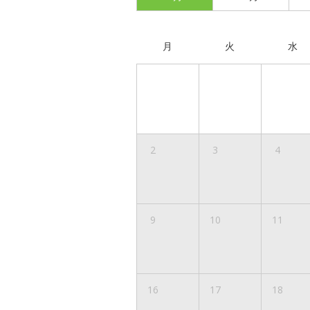
月
火
水
2
3
4
9
10
11
16
17
18