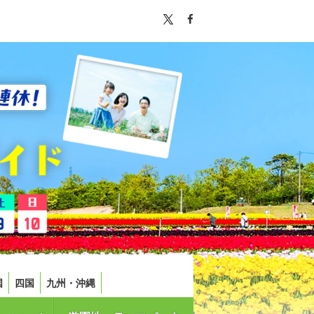
国
四国
九州・沖縄