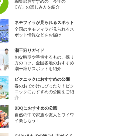
編集部おすすめの「今年の
GW」の楽しみ方を紹介
ネモフィラが見られるスポット
全国のネモフィラが見られるス
ポット情報などをお届け
潮干狩りガイド
旬な時期や準備するもの、採り
方のコツ、全国各地のおすすめ
潮干狩りスポットを紹介
ピクニックにおすすめの公園
春のおでかけにぴったり！ピク
ニックにおすすめの公園をご紹
介！
BBQにおすすめの公園
自然の中で家族や友人とワイワ
イ楽しもう！
GWおうちでの過ごし方ガイド