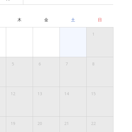
木
金
土
日
1
5
6
7
8
12
13
14
15
19
20
21
22