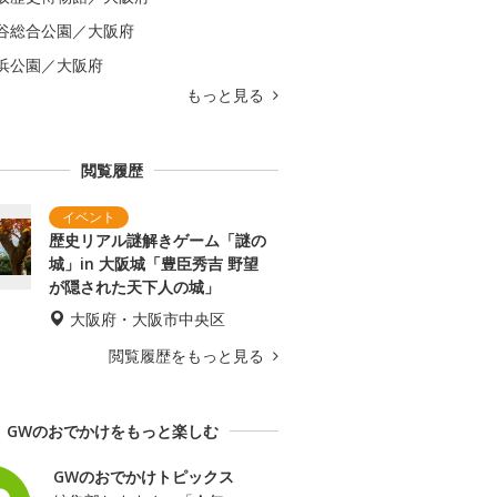
谷総合公園／大阪府
浜公園／大阪府
もっと見る
閲覧履歴
歴史リアル謎解きゲーム「謎の
城」in 大阪城「豊臣秀吉 野望
が隠された天下人の城」
大阪府・大阪市中央区
閲覧履歴をもっと見る
GWのおでかけをもっと楽しむ
GWのおでかけトピックス