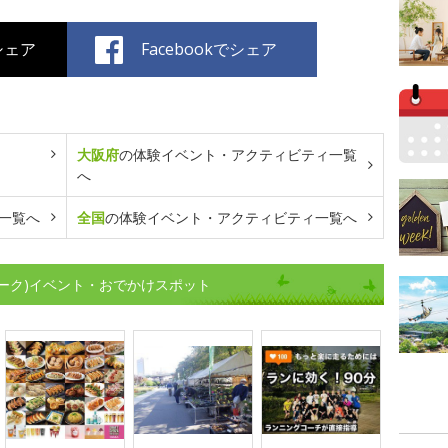
でシェア
Facebookでシェア
大阪府
の体験イベント・アクティビティ一覧
へ
一覧へ
全国
の体験イベント・アクティビティ一覧へ
ーク)イベント・おでかけスポット