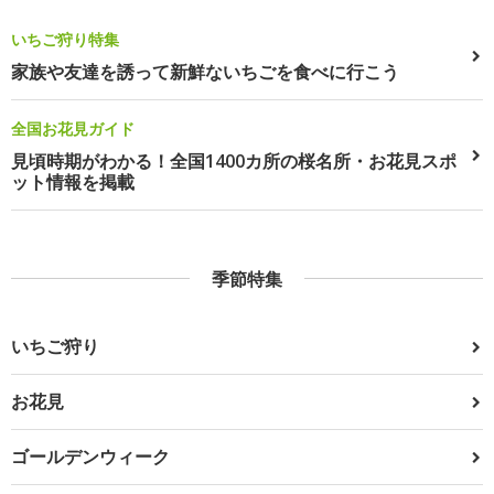
いちご狩り特集
家族や友達を誘って新鮮ないちごを食べに行こう
全国お花見ガイド
見頃時期がわかる！全国1400カ所の桜名所・お花見スポ
ット情報を掲載
季節特集
いちご狩り
お花見
ゴールデンウィーク