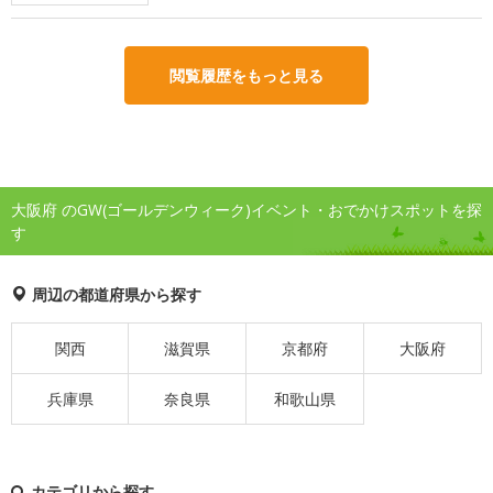
閲覧履歴をもっと見る
大阪府 のGW(ゴールデンウィーク)イベント・おでかけスポットを探
す
周辺の都道府県から探す
関西
滋賀県
京都府
大阪府
兵庫県
奈良県
和歌山県
カテゴリから探す