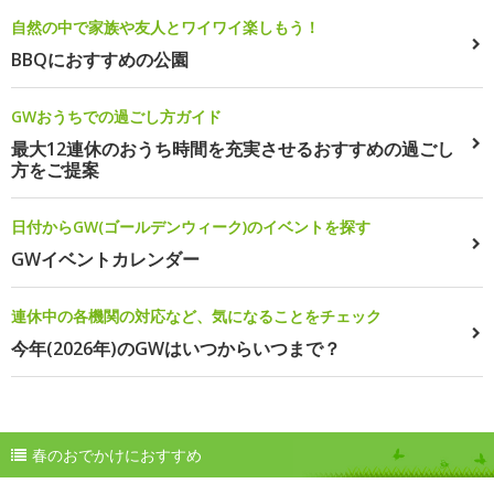
自然の中で家族や友人とワイワイ楽しもう！
BBQにおすすめの公園
GWおうちでの過ごし方ガイド
最大12連休のおうち時間を充実させるおすすめの過ごし
方をご提案
日付からGW(ゴールデンウィーク)のイベントを探す
GWイベントカレンダー
連休中の各機関の対応など、気になることをチェック
今年(2026年)のGWはいつからいつまで？
春のおでかけにおすすめ