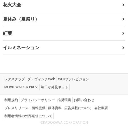
花火大会
夏休み（夏祭り）
紅葉
イルミネーション
レタスクラブ
ダ・ヴィンチWeb
WEBザテレビジョン
MOVIE WALKER PRESS
毎日が発見ネット
利用規約
プライバシーポリシー
推奨環境
お問い合わせ
プレスリリース・情報提供
媒体資料
広告掲載について
会社概要
利用者情報の外部送信について
©KADOKAWA CORPORATION