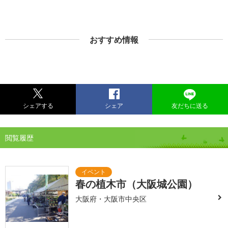
おすすめ情報
シェアする
シェア
友だちに送る
閲覧履歴
春の植木市（大阪城公園）
大阪府・大阪市中央区