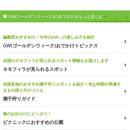
GW(ゴールデンウィーク)のおでかけをもっと楽しむ
編集部おすすめの「今年のGW」の楽しみ方を紹介
GW(ゴールデンウィーク)おでかけトピックス
全国のネモフィラが見られるスポット情報をお届けします
ネモフィラが見られるスポット
全国各地のおすすめ潮干狩りスポットを紹介！旬な時期や準備す
るもの採り方のコツも
潮干狩りガイド
春のお出かけにピッタリ！
ピクニックにおすすめの公園