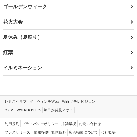
ゴールデンウィーク
花火大会
夏休み（夏祭り）
紅葉
イルミネーション
レタスクラブ
ダ・ヴィンチWeb
WEBザテレビジョン
MOVIE WALKER PRESS
毎日が発見ネット
利用規約
プライバシーポリシー
推奨環境
お問い合わせ
プレスリリース・情報提供
媒体資料
広告掲載について
会社概要