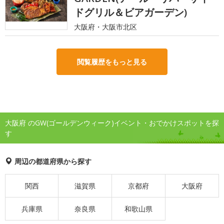
ドグリル＆ビアガーデン)
大阪府・大阪市北区
閲覧履歴をもっと見る
大阪府 のGW(ゴールデンウィーク)イベント・おでかけスポットを探
す
周辺の都道府県から探す
関西
滋賀県
京都府
大阪府
兵庫県
奈良県
和歌山県