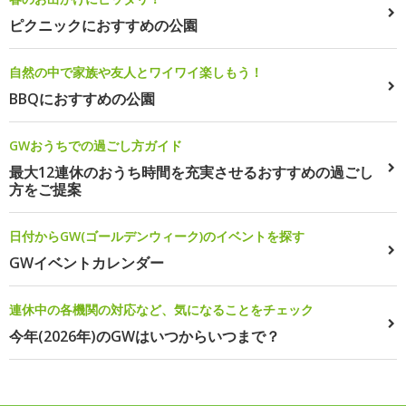
ピクニックにおすすめの公園
自然の中で家族や友人とワイワイ楽しもう！
BBQにおすすめの公園
GWおうちでの過ごし方ガイド
最大12連休のおうち時間を充実させるおすすめの過ごし
方をご提案
日付からGW(ゴールデンウィーク)のイベントを探す
GWイベントカレンダー
連休中の各機関の対応など、気になることをチェック
今年(2026年)のGWはいつからいつまで？