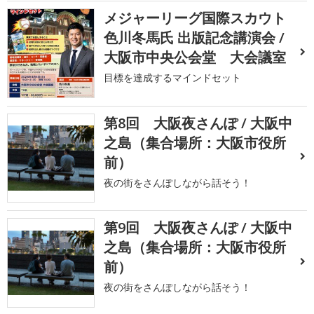
メジャーリーグ国際スカウト
色川冬馬氏 出版記念講演会 /
大阪市中央公会堂 大会議室
目標を達成するマインドセット
第8回 大阪夜さんぽ / 大阪中
之島（集合場所：大阪市役所
前）
夜の街をさんぽしながら話そう！
第9回 大阪夜さんぽ / 大阪中
之島（集合場所：大阪市役所
前）
夜の街をさんぽしながら話そう！