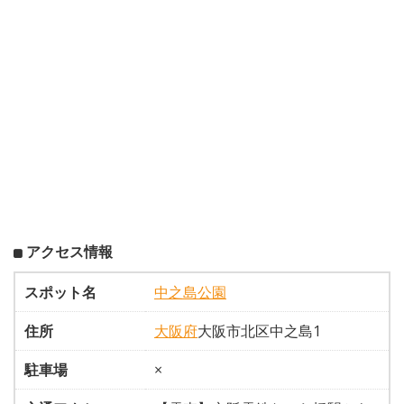
アクセス情報
スポット名
中之島公園
住所
大阪府
大阪市北区中之島1
駐車場
×