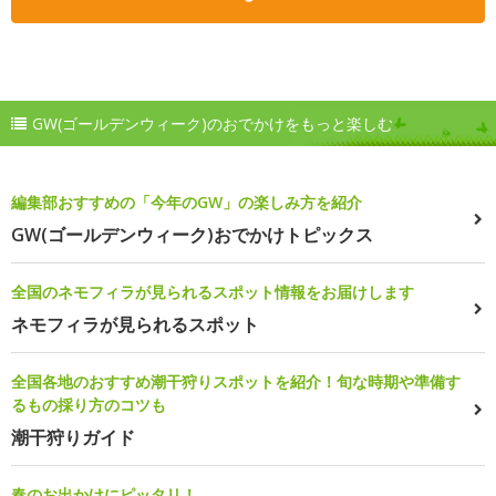
GW(ゴールデンウィーク)のおでかけをもっと楽しむ
編集部おすすめの「今年のGW」の楽しみ方を紹介
GW(ゴールデンウィーク)おでかけトピックス
全国のネモフィラが見られるスポット情報をお届けします
ネモフィラが見られるスポット
全国各地のおすすめ潮干狩りスポットを紹介！旬な時期や準備す
るもの採り方のコツも
潮干狩りガイド
春のお出かけにピッタリ！