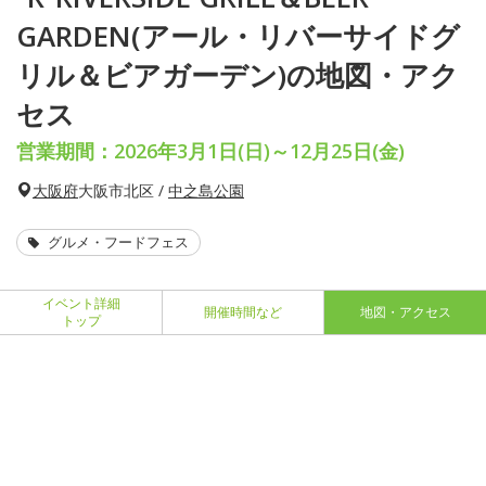
GARDEN(アール・リバーサイドグ
リル＆ビアガーデン)の地図・アク
セス
営業期間：2026年3月1日(日)～12月25日(金)
大阪府
大阪市北区 /
中之島公園
グルメ・フードフェス
イベント詳細
開催時間など
地図・アクセス
トップ