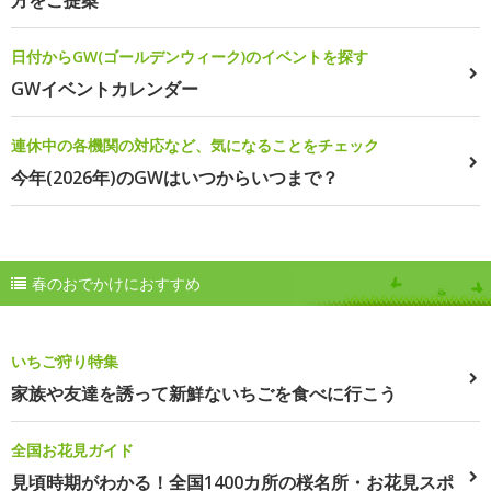
日付からGW(ゴールデンウィーク)のイベントを探す
GWイベントカレンダー
連休中の各機関の対応など、気になることをチェック
今年(2026年)のGWはいつからいつまで？
春のおでかけにおすすめ
いちご狩り特集
家族や友達を誘って新鮮ないちごを食べに行こう
全国お花見ガイド
見頃時期がわかる！全国1400カ所の桜名所・お花見スポ