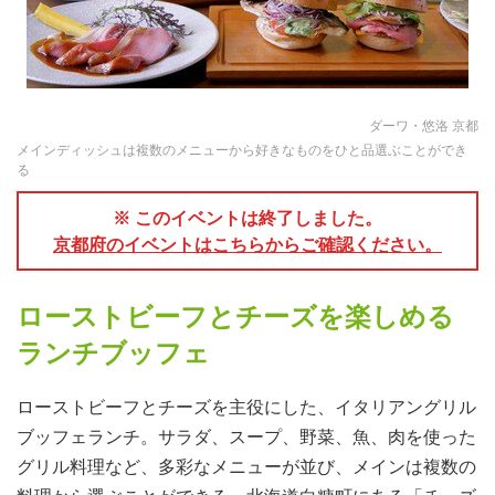
ダーワ・悠洛 京都
メインディッシュは複数のメニューから好きなものをひと品選ぶことができ
る
※ このイベントは終了しました。
京都府のイベントはこちらからご確認ください。
ローストビーフとチーズを楽しめる
ランチブッフェ
ローストビーフとチーズを主役にした、イタリアングリル
ブッフェランチ。サラダ、スープ、野菜、魚、肉を使った
グリル料理など、多彩なメニューが並び、メインは複数の