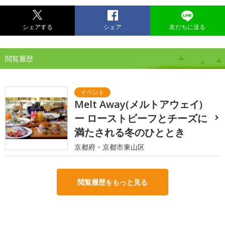
シェアする
シェア
友だちに送る
閲覧履歴
Melt Away(メルトアウェイ)
ー ローストビーフとチーズに
満たされる冬のひととき
京都府・京都市東山区
閲覧履歴をもっと見る