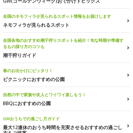
GW(ゴールデンウィーク)おでかけトピックス
全国のネモフィラが見られるスポット情報をお届けします
ネモフィラが見られるスポット
全国各地のおすすめ潮干狩りスポットを紹介！旬な時期や準備す
るもの採り方のコツも
潮干狩りガイド
春のお出かけにピッタリ！
ピクニックにおすすめの公園
自然の中で家族や友人とワイワイ楽しもう！
BBQにおすすめの公園
GWおうちでの過ごし方ガイド
最大12連休のおうち時間を充実させるおすすめの過ごし
方をご提案