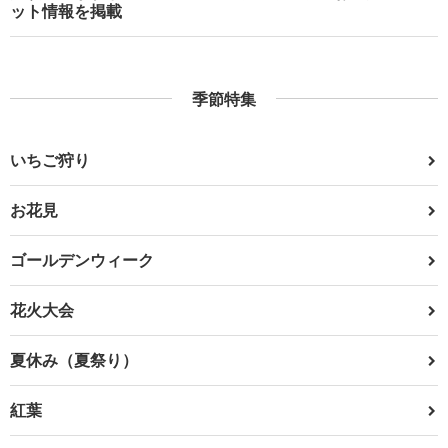
ット情報を掲載
季節特集
いちご狩り
お花見
ゴールデンウィーク
花火大会
夏休み（夏祭り）
紅葉