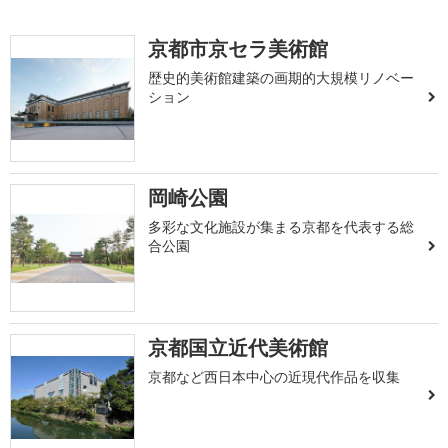
京都市京セラ美術館
歴史的美術館建築の画期的大規模リノベー
ション
岡崎公園
多彩な文化施設が集まる京都を代表する総
合公園
京都国立近代美術館
京都など西日本中心の近現代作品を収集