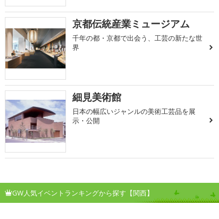
京都伝統産業ミュージアム
千年の都・京都で出会う、工芸の新たな世
界
細見美術館
日本の幅広いジャンルの美術工芸品を展
示・公開
GW人気イベントランキングから探す【関西】