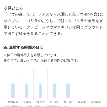
見どころ
「ゾウの森」では、ラオスから来園した若ゾウ4頭を含む5
頭のゾウ、「ゴリラのおうち」ではニシゴリラの家族を展
示している。グレビーシマウマとキリンが同じグラウンド
で過ごす様子を見ることができる。
混雑する時間の目安
※休日の混雑目安を表示しています。
棒グラフが高いところが混雑する時間の目安です。
混雑が予想される時間：混雑する時間帯は特になし