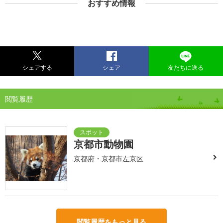
おすすめ情報
シェアする
シェア
友だちに送る
閲覧履歴
京都市動物園
京都府・京都市左京区
閲覧履歴をもっと見る