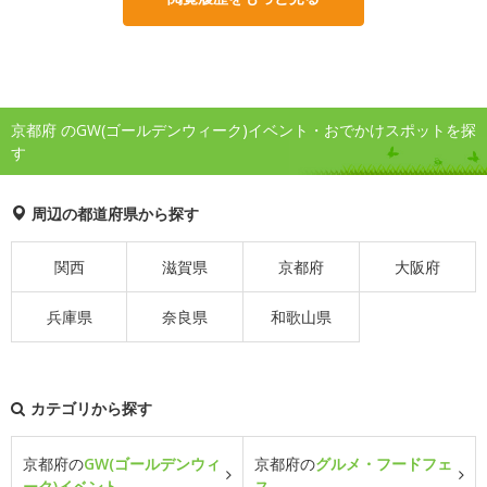
京都府 のGW(ゴールデンウィーク)イベント・おでかけスポットを探
す
周辺の都道府県から探す
関西
滋賀県
京都府
大阪府
兵庫県
奈良県
和歌山県
カテゴリから探す
京都府の
GW(ゴールデンウィ
京都府の
グルメ・フードフェ
ーク)イベント
ス