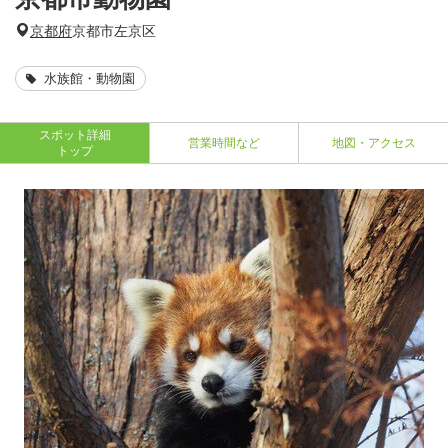
京都府
京都市左京区
水族館・動物園
スポット詳細
営業時間など
地図・アクセス
トップ