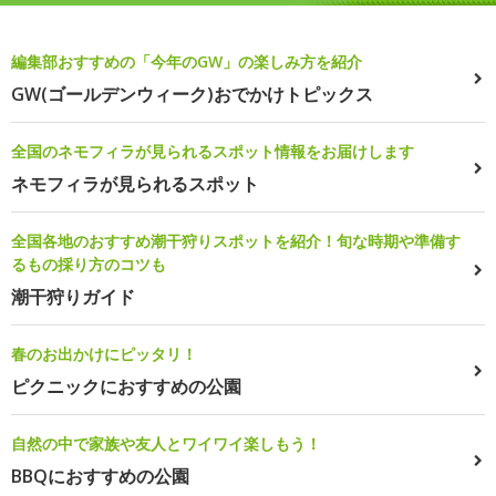
編集部おすすめの「今年のGW」の楽しみ方を紹介
GW(ゴールデンウィーク)おでかけトピックス
全国のネモフィラが見られるスポット情報をお届けします
ネモフィラが見られるスポット
全国各地のおすすめ潮干狩りスポットを紹介！旬な時期や準備す
るもの採り方のコツも
潮干狩りガイド
春のお出かけにピッタリ！
ピクニックにおすすめの公園
自然の中で家族や友人とワイワイ楽しもう！
BBQにおすすめの公園