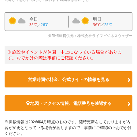
今日
明日
35℃
／
26℃
36℃
／
25℃
天気情報提供元：株式会社ライフビジネスウェザー
※施設やイベントが休園・中止になっている場合がありま
す。おでかけの際は事前にご確認ください。
営業時間や料金、公式サイトの情報を見る
地図・アクセス情報、電話番号を確認する
※掲載情報は2026年4月時点のものです。随時更新をしておりますが内
容が変更となっている場合がありますので、事前にご確認の上おでかけ
ください。