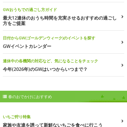
GWおうちでの過ごし方ガイド
最大12連休のおうち時間を充実させるおすすめの過ごし
方をご提案
日付からGW(ゴールデンウィーク)のイベントを探す
GWイベントカレンダー
連休中の各機関の対応など、気になることをチェック
今年(2026年)のGWはいつからいつまで？
春のおでかけにおすすめ
いちご狩り特集
家族や友達を誘って新鮮ないちごを食べに行こう