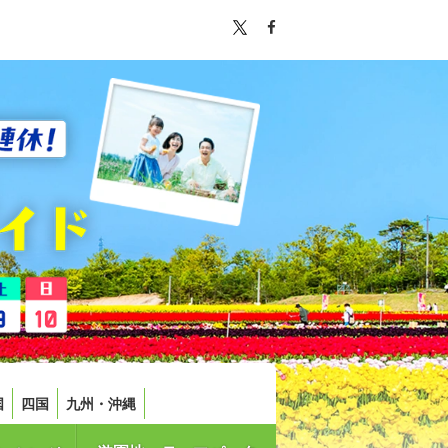
国
四国
九州・沖縄