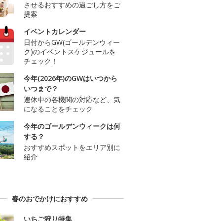
させるおすすめの過ごし方をご
提案
イベントカレンダー
日付からGW(ゴールデンウィー
ク)のイベントスケジュールを
チェック！
今年(2026年)のGWはいつから
いつまで？
連休中の各機関の対応など、気
になることをチェック
今年のゴールデンウィークは何
する？
おすすめスポットをエリア別に
紹介
春のおでかけにおすすめ
いちご狩り特集