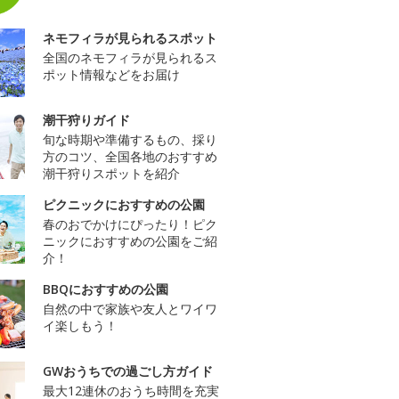
ネモフィラが見られるスポット
全国のネモフィラが見られるス
ポット情報などをお届け
潮干狩りガイド
旬な時期や準備するもの、採り
方のコツ、全国各地のおすすめ
潮干狩りスポットを紹介
ピクニックにおすすめの公園
春のおでかけにぴったり！ピク
ニックにおすすめの公園をご紹
介！
BBQにおすすめの公園
自然の中で家族や友人とワイワ
イ楽しもう！
GWおうちでの過ごし方ガイド
最大12連休のおうち時間を充実