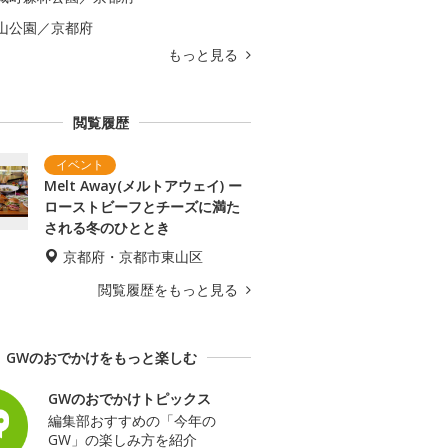
山公園／京都府
もっと見る
閲覧履歴
Melt Away(メルトアウェイ) ー
ローストビーフとチーズに満た
される冬のひととき
京都府・京都市東山区
閲覧履歴をもっと見る
GWのおでかけをもっと楽しむ
GWのおでかけトピックス
編集部おすすめの「今年の
GW」の楽しみ方を紹介