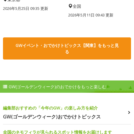
全国
2026年5月25日 09:35 更新
2026年5月11日 09:43 更新
GWイベント・おでかけトピックス【関東】をもっと見
る
GW(ゴールデンウィーク)のおでかけをもっと楽しむ
編集部おすすめの「今年のGW」の楽しみ方を紹介
GW(ゴールデンウィーク)おでかけトピックス
全国のネモフィラが見られるスポット情報をお届けします