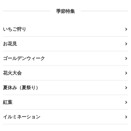
季節特集
いちご狩り
お花見
ゴールデンウィーク
花火大会
夏休み（夏祭り）
紅葉
イルミネーション