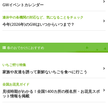
GWイベントカレンダー
連休中の各機関の対応など、気になることをチェック
今年(2026年)のGWはいつからいつまで？
春のおでかけにおすすめ
いちご狩り特集
家族や友達を誘って新鮮ないちごを食べに行こう
全国お花見ガイド
見頃時期がわかる！全国1400カ所の桜名所・お花見スポ
ット情報を掲載