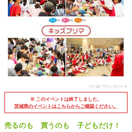
つくばハウジングパーク
※ このイベントは終了しました。
茨城県のイベントはこちらからご確認ください。
売るのも 買うのも 子どもだけ！