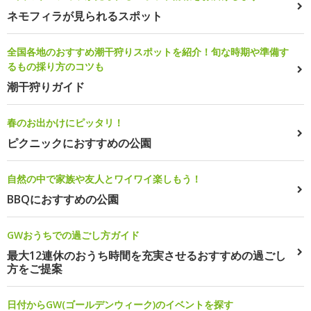
ネモフィラが見られるスポット
全国各地のおすすめ潮干狩りスポットを紹介！旬な時期や準備す
るもの採り方のコツも
潮干狩りガイド
春のお出かけにピッタリ！
ピクニックにおすすめの公園
自然の中で家族や友人とワイワイ楽しもう！
BBQにおすすめの公園
GWおうちでの過ごし方ガイド
最大12連休のおうち時間を充実させるおすすめの過ごし
方をご提案
日付からGW(ゴールデンウィーク)のイベントを探す