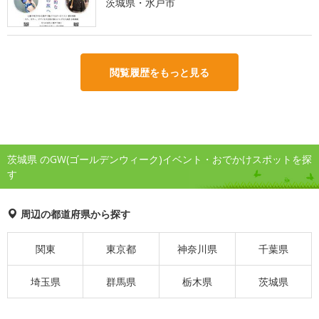
茨城県・水戸市
閲覧履歴をもっと見る
茨城県 のGW(ゴールデンウィーク)イベント・おでかけスポットを探
す
周辺の都道府県から探す
関東
東京都
神奈川県
千葉県
埼玉県
群馬県
栃木県
茨城県