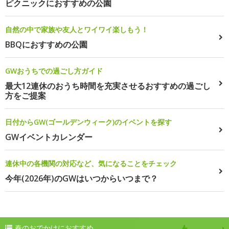
ピクニックにおすすめの公園
自然の中で家族や友人とワイワイ楽しもう！
BBQにおすすめの公園
GWおうちでの過ごし方ガイド
最大12連休のおうち時間を充実させるおすすめの過ごし
方をご提案
日付からGW(ゴールデンウィーク)のイベントを探す
GWイベントカレンダー
連休中の各機関の対応など、気になることをチェック
今年(2026年)のGWはいつからいつまで？
春のおでかけにおすすめ