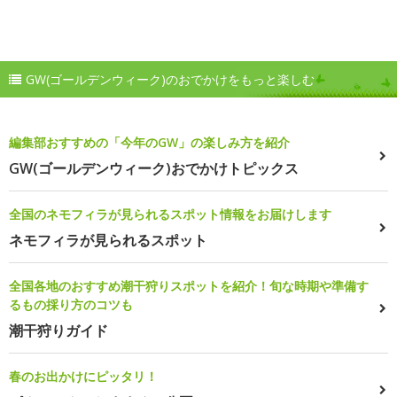
GW(ゴールデンウィーク)のおでかけをもっと楽しむ
編集部おすすめの「今年のGW」の楽しみ方を紹介
GW(ゴールデンウィーク)おでかけトピックス
全国のネモフィラが見られるスポット情報をお届けします
ネモフィラが見られるスポット
全国各地のおすすめ潮干狩りスポットを紹介！旬な時期や準備す
るもの採り方のコツも
潮干狩りガイド
春のお出かけにピッタリ！