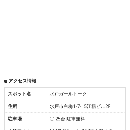
アクセス情報
スポット名
水戸ガールトーク
住所
水戸市白梅1-7-15江橋ビル2F
駐車場
〇 25台 駐車無料