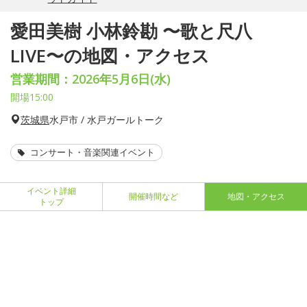
愛田美樹 小林鈴勘 〜歌と尺八
LIVE〜の地図・アクセス
営業期間：2026年5月6日(水)
開場15:00
茨城県
水戸市 / 水戸ガールトーク
コンサート・音楽関連イベント
イベント詳細
開催時間など
地図・アクセス
トップ