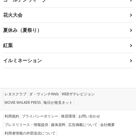
花火大会
夏休み（夏祭り）
紅葉
イルミネーション
レタスクラブ
ダ・ヴィンチWeb
WEBザテレビジョン
MOVIE WALKER PRESS
毎日が発見ネット
利用規約
プライバシーポリシー
推奨環境
お問い合わせ
プレスリリース・情報提供
媒体資料
広告掲載について
会社概要
利用者情報の外部送信について