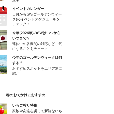
イベントカレンダー
日付からGW(ゴールデンウィー
ク)のイベントスケジュールを
チェック！
今年(2026年)のGWはいつから
いつまで？
連休中の各機関の対応など、気
になることをチェック
今年のゴールデンウィークは何
する？
おすすめスポットをエリア別に
紹介
春のおでかけにおすすめ
いちご狩り特集
家族や友達を誘って新鮮ないち