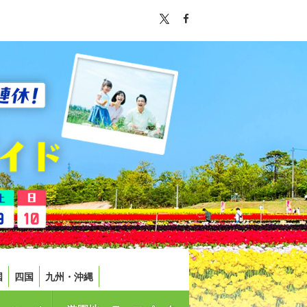
国
四国
九州・沖縄