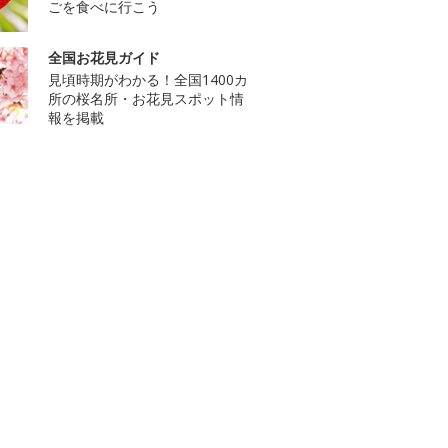
ごを食べに行こう
全国お花見ガイド
見頃時期がわかる！全国1400カ
所の桜名所・お花見スポット情
報を掲載