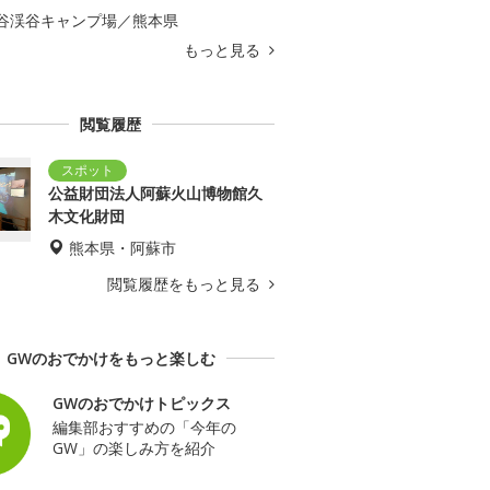
谷渓谷キャンプ場／熊本県
もっと見る
閲覧履歴
公益財団法人阿蘇火山博物館久
木文化財団
熊本県・阿蘇市
閲覧履歴をもっと見る
GWのおでかけをもっと楽しむ
GWのおでかけトピックス
編集部おすすめの「今年の
GW」の楽しみ方を紹介