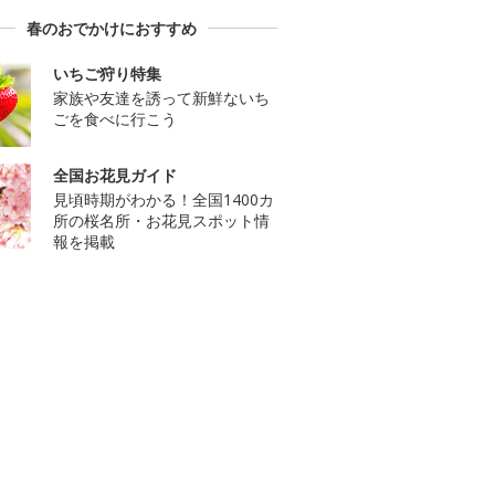
春のおでかけにおすすめ
いちご狩り特集
家族や友達を誘って新鮮ないち
ごを食べに行こう
全国お花見ガイド
見頃時期がわかる！全国1400カ
所の桜名所・お花見スポット情
報を掲載