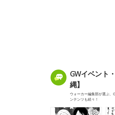
GWイベント
縄】
ウォーカー編集部が選ぶ、G
ンテンツも続々！