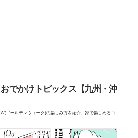
・おでかけトピックス【九州・沖
W(ゴールデンウィーク)の楽しみ方を紹介。家で楽しめるコ