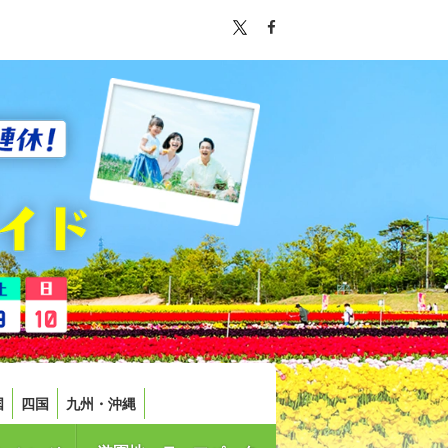
国
四国
九州・沖縄