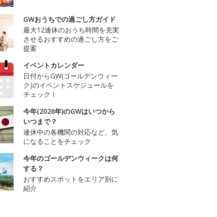
GWおうちでの過ごし方ガイド
最大12連休のおうち時間を充実
させるおすすめの過ごし方をご
提案
イベントカレンダー
日付からGW(ゴールデンウィー
ク)のイベントスケジュールを
チェック！
今年(2026年)のGWはいつから
いつまで？
連休中の各機関の対応など、気
になることをチェック
今年のゴールデンウィークは何
する？
おすすめスポットをエリア別に
紹介