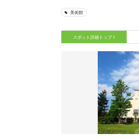
美術館
スポット詳細
トップ