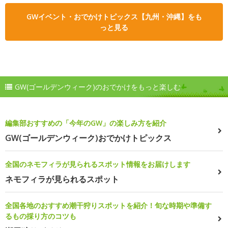
GWイベント・おでかけトピックス【九州・沖縄】をも
っと見る
GW(ゴールデンウィーク)のおでかけをもっと楽しむ
編集部おすすめの「今年のGW」の楽しみ方を紹介
GW(ゴールデンウィーク)おでかけトピックス
全国のネモフィラが見られるスポット情報をお届けします
ネモフィラが見られるスポット
全国各地のおすすめ潮干狩りスポットを紹介！旬な時期や準備す
るもの採り方のコツも