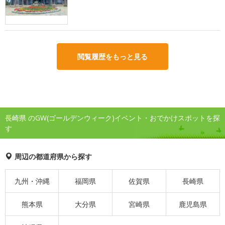
閲覧履歴をもっと見る
長崎県 のGW(ゴールデンウィーク)イベント・おでかけスポットを探
す
周辺の都道府県から探す
九州・沖縄
福岡県
佐賀県
長崎県
熊本県
大分県
宮崎県
鹿児島県