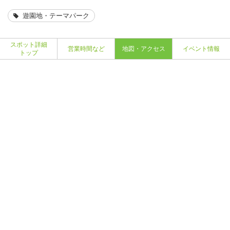
遊園地・テーマパーク
スポット詳細
営業時間など
地図・アクセス
イベント情報
トップ