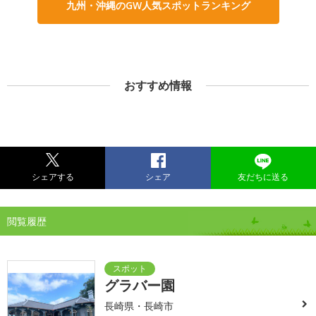
九州・沖縄のGW人気スポットランキング
おすすめ情報
シェアする
シェア
友だちに送る
閲覧履歴
グラバー園
長崎県・長崎市