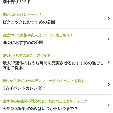
潮干狩りガイド
春のお出かけにピッタリ！
ピクニックにおすすめの公園
自然の中で家族や友人とワイワイ楽しもう！
BBQにおすすめの公園
GWおうちでの過ごし方ガイド
最大12連休のおうち時間を充実させるおすすめの過ごし
方をご提案
日付からGW(ゴールデンウィーク)のイベントを探す
GWイベントカレンダー
連休中の各機関の対応など、気になることをチェック
今年(2026年)のGWはいつからいつまで？