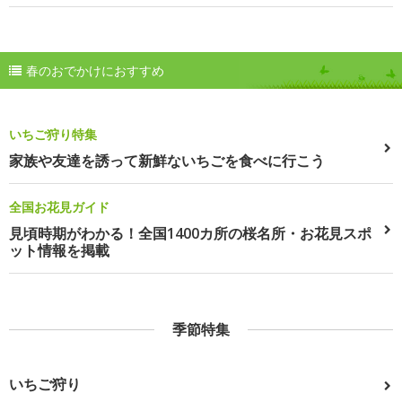
春のおでかけにおすすめ
いちご狩り特集
家族や友達を誘って新鮮ないちごを食べに行こう
全国お花見ガイド
見頃時期がわかる！全国1400カ所の桜名所・お花見スポ
ット情報を掲載
季節特集
いちご狩り