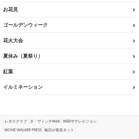
お花見
ゴールデンウィーク
花火大会
夏休み（夏祭り）
紅葉
イルミネーション
レタスクラブ
ダ・ヴィンチWeb
WEBザテレビジョン
MOVIE WALKER PRESS
毎日が発見ネット