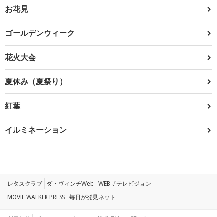
お花見
ゴールデンウィーク
花火大会
夏休み（夏祭り）
紅葉
イルミネーション
レタスクラブ
ダ・ヴィンチWeb
WEBザテレビジョン
MOVIE WALKER PRESS
毎日が発見ネット