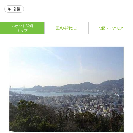
公園
スポット詳細
営業時間など
地図・アクセス
トップ