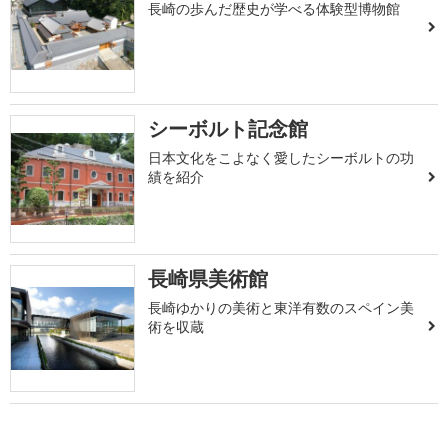
長崎の歩んだ歴史が学べる体験型博物館
シーボルト記念館
日本文化をこよなく愛したシーボルトの功
績を紹介
長崎県美術館
長崎ゆかりの美術と東洋有数のスペイン美
術を収蔵