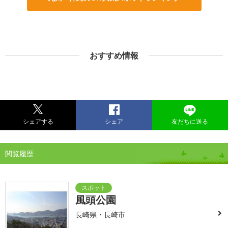
おすすめ情報
シェアする
シェア
友だちに送る
閲覧履歴
風頭公園
長崎県・長崎市