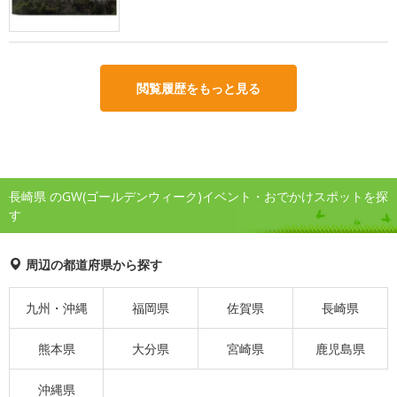
閲覧履歴をもっと見る
長崎県 のGW(ゴールデンウィーク)イベント・おでかけスポットを探
す
周辺の都道府県から探す
九州・沖縄
福岡県
佐賀県
長崎県
熊本県
大分県
宮崎県
鹿児島県
沖縄県