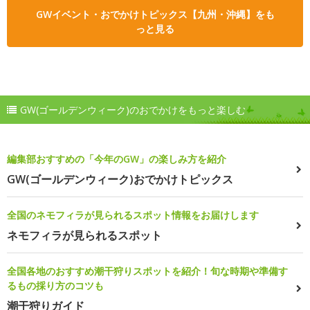
GWイベント・おでかけトピックス【九州・沖縄】をも
っと見る
GW(ゴールデンウィーク)のおでかけをもっと楽しむ
編集部おすすめの「今年のGW」の楽しみ方を紹介
GW(ゴールデンウィーク)おでかけトピックス
全国のネモフィラが見られるスポット情報をお届けします
ネモフィラが見られるスポット
全国各地のおすすめ潮干狩りスポットを紹介！旬な時期や準備す
るもの採り方のコツも
潮干狩りガイド