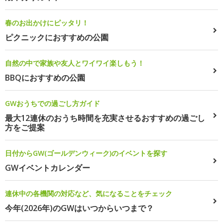
春のお出かけにピッタリ！
ピクニックにおすすめの公園
自然の中で家族や友人とワイワイ楽しもう！
BBQにおすすめの公園
GWおうちでの過ごし方ガイド
最大12連休のおうち時間を充実させるおすすめの過ごし
方をご提案
日付からGW(ゴールデンウィーク)のイベントを探す
GWイベントカレンダー
連休中の各機関の対応など、気になることをチェック
今年(2026年)のGWはいつからいつまで？