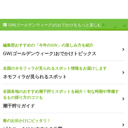
GW(ゴールデンウィーク)のおでかけをもっと楽しむ
編集部おすすめの「今年のGW」の楽しみ方を紹介
GW(ゴールデンウィーク)おでかけトピックス
全国のネモフィラが見られるスポット情報をお届けします
ネモフィラが見られるスポット
全国各地のおすすめ潮干狩りスポットを紹介！旬な時期や準備す
るもの採り方のコツも
潮干狩りガイド
春のお出かけにピッタリ！