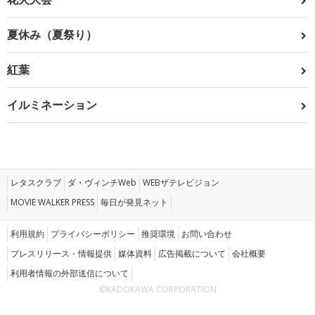
夏休み（夏祭り）
紅葉
イルミネーション
レタスクラブ
ダ・ヴィンチWeb
WEBザテレビジョン
MOVIE WALKER PRESS
毎日が発見ネット
利用規約
プライバシーポリシー
推奨環境
お問い合わせ
プレスリリース・情報提供
媒体資料
広告掲載について
会社概要
利用者情報の外部送信について
©KADOKAWA CORPORATION