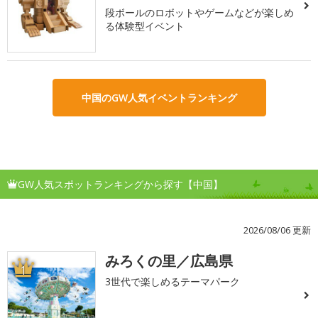
段ボールのロボットやゲームなどが楽しめ
る体験型イベント
中国のGW人気イベントランキング
GW人気スポットランキングから探す【中国】
2026/08/06 更新
みろくの里／広島県
1
3世代で楽しめるテーマパーク