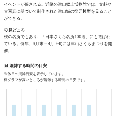
イベントが催される。近隣の津山郷土博物館では、文献や
古写真に基づいて制作された津山城の復元模型を見ること
ができる。
見どころ
桜の名所でもあり、「日本さくら名所100選」にも選ばれ
ている。例年、3月末～4月上旬には津山さくらまつりを開
催。
混雑する時間の目安
※休日の混雑目安を表示しています。
棒グラフが高いところが混雑する時間の目安です。