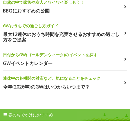
自然の中で家族や友人とワイワイ楽しもう！
BBQにおすすめの公園
GWおうちでの過ごし方ガイド
最大12連休のおうち時間を充実させるおすすめの過ごし
方をご提案
日付からGW(ゴールデンウィーク)のイベントを探す
GWイベントカレンダー
連休中の各機関の対応など、気になることをチェック
今年(2026年)のGWはいつからいつまで？
春のおでかけにおすすめ