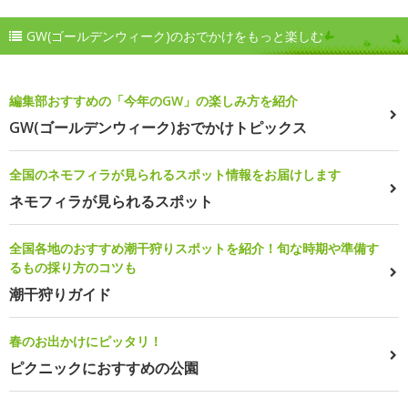
GW(ゴールデンウィーク)のおでかけをもっと楽しむ
編集部おすすめの「今年のGW」の楽しみ方を紹介
GW(ゴールデンウィーク)おでかけトピックス
全国のネモフィラが見られるスポット情報をお届けします
ネモフィラが見られるスポット
全国各地のおすすめ潮干狩りスポットを紹介！旬な時期や準備す
るもの採り方のコツも
潮干狩りガイド
春のお出かけにピッタリ！
ピクニックにおすすめの公園