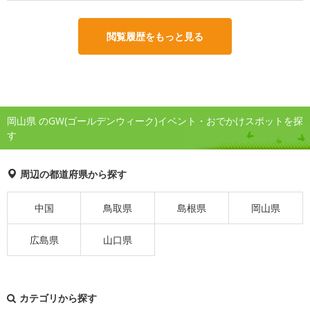
閲覧履歴をもっと見る
岡山県 のGW(ゴールデンウィーク)イベント・おでかけスポットを探
す
周辺の都道府県から探す
中国
鳥取県
島根県
岡山県
広島県
山口県
カテゴリから探す