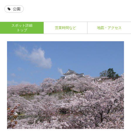
公園
スポット詳細
営業時間など
地図・アクセス
トップ