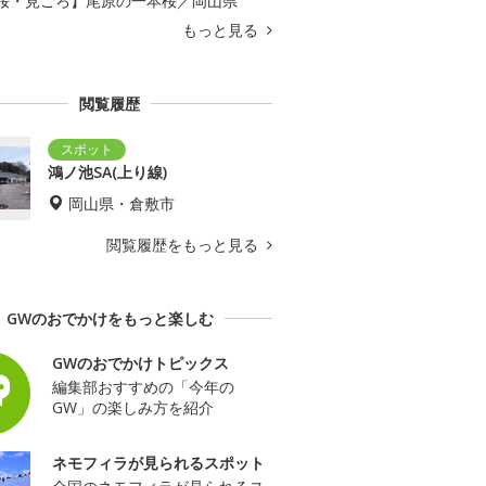
桜・見ごろ】尾原の一本桜／岡山県
もっと見る
閲覧履歴
鴻ノ池SA(上り線)
岡山県・倉敷市
閲覧履歴をもっと見る
GWのおでかけをもっと楽しむ
GWのおでかけトピックス
編集部おすすめの「今年の
GW」の楽しみ方を紹介
ネモフィラが見られるスポット