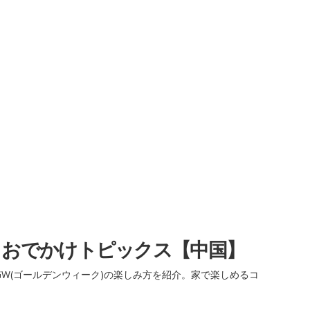
・おでかけトピックス【中国】
W(ゴールデンウィーク)の楽しみ方を紹介。家で楽しめるコ