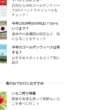
日付からGW(ゴールデンウィー
ク)のイベントスケジュールを
チェック！
今年(2026年)のGWはいつから
いつまで？
連休中の各機関の対応など、気
になることをチェック
今年のゴールデンウィークは何
する？
おすすめスポットをエリア別に
紹介
春のおでかけにおすすめ
いちご狩り特集
家族や友達を誘って新鮮ないち
ごを食べに行こう