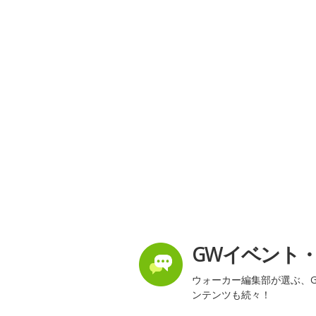
GWイベント
ウォーカー編集部が選ぶ、G
ンテンツも続々！