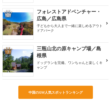
フォレストアドベンチャー・
2
広島／広島県
子どもから大人まで一緒に楽しめるアウト
ドアパーク
三瓶山北の原キャンプ場／島
3
根県
ドッグランを完備。ワンちゃんと楽しくキ
ャンプ
中国のGW人気スポットランキング