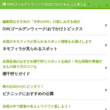
GW(ゴールデンウィーク)のおでかけをもっと楽しむ
編集部おすすめの「今年のGW」の楽しみ方を紹介
GW(ゴールデンウィーク)おでかけトピックス
全国のネモフィラが見られるスポット情報をお届けします
ネモフィラが見られるスポット
全国各地のおすすめ潮干狩りスポットを紹介！旬な時期や準備す
るもの採り方のコツも
潮干狩りガイド
春のお出かけにピッタリ！
ピクニックにおすすめの公園
自然の中で家族や友人とワイワイ楽しもう！