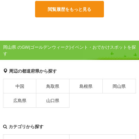
閲覧履歴をもっと見る
岡山県 のGW(ゴールデンウィーク)イベント・おでかけスポットを探
す
周辺の都道府県から探す
中国
鳥取県
島根県
岡山県
広島県
山口県
カテゴリから探す