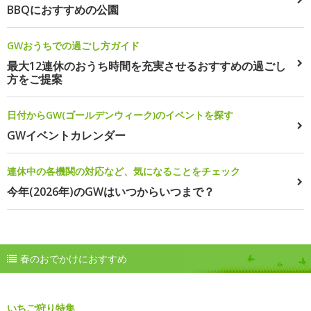
BBQにおすすめの公園
GWおうちでの過ごし方ガイド
最大12連休のおうち時間を充実させるおすすめの過ごし
方をご提案
日付からGW(ゴールデンウィーク)のイベントを探す
GWイベントカレンダー
連休中の各機関の対応など、気になることをチェック
今年(2026年)のGWはいつからいつまで？
春のおでかけにおすすめ
いちご狩り特集