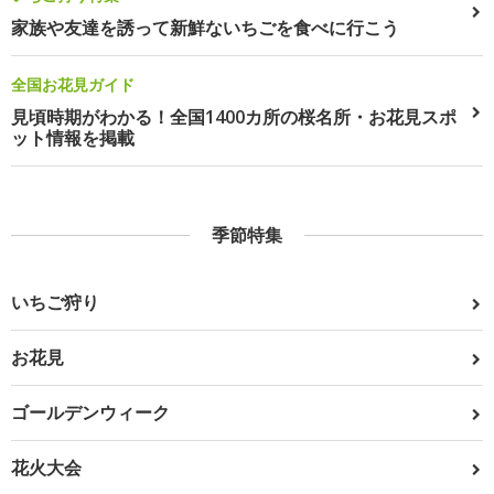
家族や友達を誘って新鮮ないちごを食べに行こう
全国お花見ガイド
見頃時期がわかる！全国1400カ所の桜名所・お花見スポ
ット情報を掲載
季節特集
いちご狩り
お花見
ゴールデンウィーク
花火大会