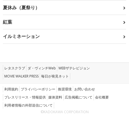
夏休み（夏祭り）
紅葉
イルミネーション
レタスクラブ
ダ・ヴィンチWeb
WEBザテレビジョン
MOVIE WALKER PRESS
毎日が発見ネット
利用規約
プライバシーポリシー
推奨環境
お問い合わせ
プレスリリース・情報提供
媒体資料
広告掲載について
会社概要
利用者情報の外部送信について
©KADOKAWA CORPORATION