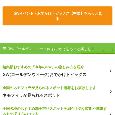
GWイベント・おでかけトピックス【中国】をもっと見
る
GW(ゴールデンウィーク)のおでかけをもっと楽しむ
編集部おすすめの「今年のGW」の楽しみ方を紹介
GW(ゴールデンウィーク)おでかけトピックス
全国のネモフィラが見られるスポット情報をお届けします
ネモフィラが見られるスポット
全国各地のおすすめ潮干狩りスポットを紹介！旬な時期や準備す
るもの採り方のコツも