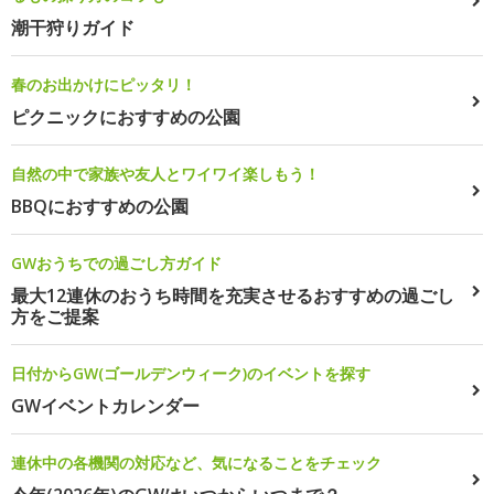
潮干狩りガイド
春のお出かけにピッタリ！
ピクニックにおすすめの公園
自然の中で家族や友人とワイワイ楽しもう！
BBQにおすすめの公園
GWおうちでの過ごし方ガイド
最大12連休のおうち時間を充実させるおすすめの過ごし
方をご提案
日付からGW(ゴールデンウィーク)のイベントを探す
GWイベントカレンダー
連休中の各機関の対応など、気になることをチェック