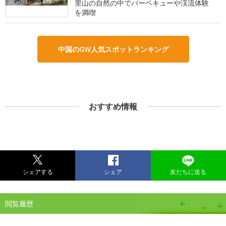
里山の自然の中でバーベキューや渓流体験
を満喫
中国のGW人気スポットランキング
おすすめ情報
シェアする
シェア
友だちに送る
閲覧履歴