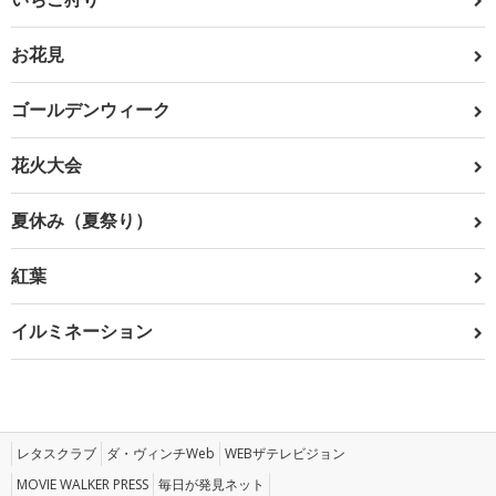
お花見
ゴールデンウィーク
花火大会
夏休み（夏祭り）
紅葉
イルミネーション
レタスクラブ
ダ・ヴィンチWeb
WEBザテレビジョン
MOVIE WALKER PRESS
毎日が発見ネット