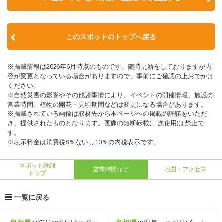
このスポットのトップへ戻る
※掲載情報は2026年6月時点のものです。随時更新をしておりますが内
容が変更となっている場合がありますので、事前にご確認の上おでかけ
ください。
※自然災害の影響やその他諸事情により、イベントの開催情報、施設の
営業時間、植物の開花・見頃期間などは変更になる場合があります。
※掲載されている画像は取材先から本ページへの掲載の許諾をいただ
き、提供されたものとなります。画像の無断転載(二次使用)は禁止で
す。
※表示料金は消費税8％ないし10％の内税表示です。
スポット詳細
営業時間など
地図・アクセス
トップ
一覧に戻る