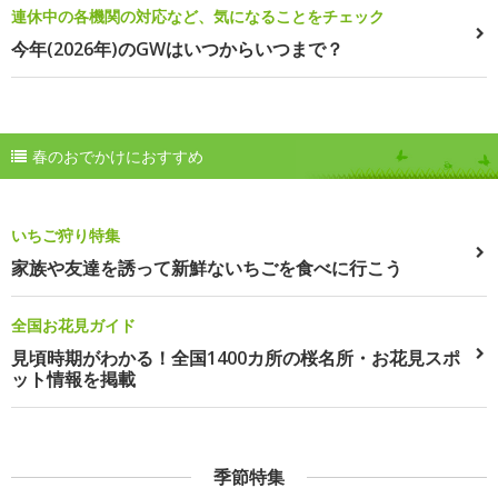
連休中の各機関の対応など、気になることをチェック
今年(2026年)のGWはいつからいつまで？
春のおでかけにおすすめ
いちご狩り特集
家族や友達を誘って新鮮ないちごを食べに行こう
全国お花見ガイド
見頃時期がわかる！全国1400カ所の桜名所・お花見スポ
ット情報を掲載
季節特集