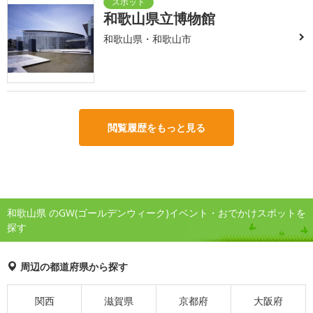
和歌山県立博物館
和歌山県・和歌山市
閲覧履歴をもっと見る
和歌山県 のGW(ゴールデンウィーク)イベント・おでかけスポットを
探す
周辺の都道府県から探す
関西
滋賀県
京都府
大阪府