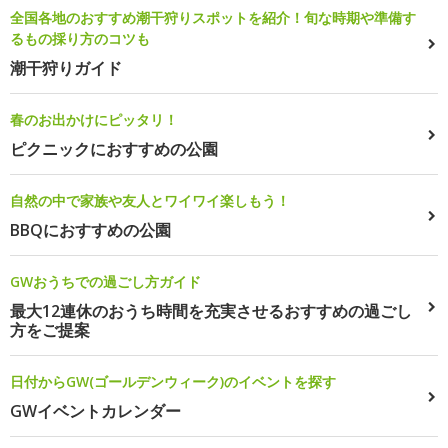
全国各地のおすすめ潮干狩りスポットを紹介！旬な時期や準備す
るもの採り方のコツも
潮干狩りガイド
春のお出かけにピッタリ！
ピクニックにおすすめの公園
自然の中で家族や友人とワイワイ楽しもう！
BBQにおすすめの公園
GWおうちでの過ごし方ガイド
最大12連休のおうち時間を充実させるおすすめの過ごし
方をご提案
日付からGW(ゴールデンウィーク)のイベントを探す
GWイベントカレンダー