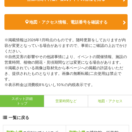
地図・アクセス情報、電話番号を確認する
※掲載情報は2026年1月時点のものです。随時更新をしておりますが内
容が変更となっている場合がありますので、事前にご確認の上おでかけ
ください。
※自然災害の影響やその他諸事情により、イベントの開催情報、施設の
営業時間、植物の開花・見頃期間などは変更になる場合があります。
※掲載されている画像は取材先から本ページへの掲載の許諾をいただ
き、提供されたものとなります。画像の無断転載(二次使用)は禁止で
す。
※表示料金は消費税8％ないし10％の内税表示です。
スポット詳細
営業時間など
地図・アクセス
トップ
一覧に戻る