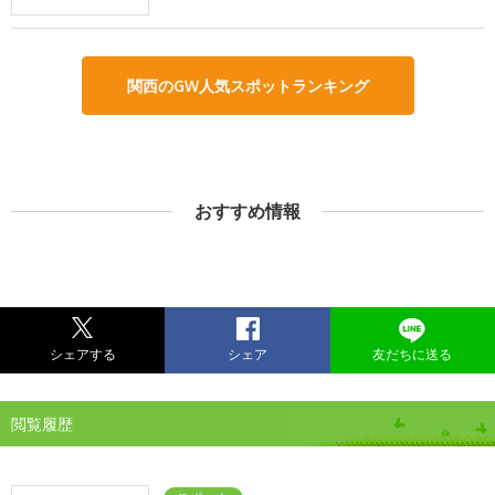
関西のGW人気スポットランキング
おすすめ情報
シェアする
シェア
友だちに送る
閲覧履歴