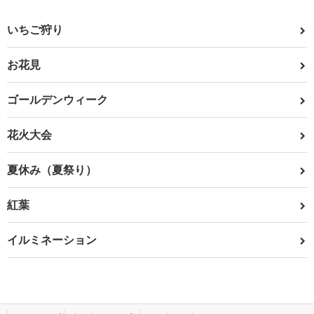
いちご狩り
お花見
ゴールデンウィーク
花火大会
夏休み（夏祭り）
紅葉
イルミネーション