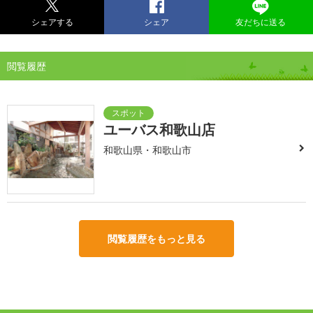
シェアする
シェア
友だちに送る
閲覧履歴
ユーバス和歌山店
和歌山県・和歌山市
閲覧履歴をもっと見る