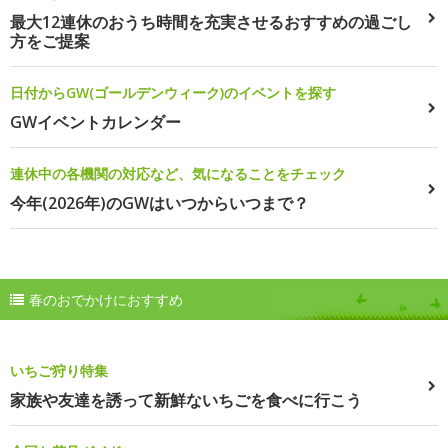
最大12連休のおうち時間を充実させるおすすめの過ごし
方をご提案
日付からGW(ゴールデンウィーク)のイベントを探す
GWイベントカレンダー
連休中の各機関の対応など、気になることをチェック
今年(2026年)のGWはいつからいつまで？
春のおでかけにおすすめ
いちご狩り特集
家族や友達を誘って新鮮ないちごを食べに行こう