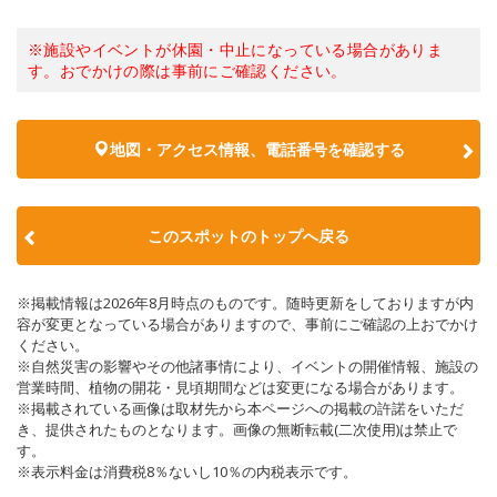
※施設やイベントが休園・中止になっている場合がありま
す。おでかけの際は事前にご確認ください。
地図・アクセス情報、電話番号を確認する
このスポットのトップへ戻る
※掲載情報は2026年8月時点のものです。随時更新をしておりますが内
容が変更となっている場合がありますので、事前にご確認の上おでかけ
ください。
※自然災害の影響やその他諸事情により、イベントの開催情報、施設の
営業時間、植物の開花・見頃期間などは変更になる場合があります。
※掲載されている画像は取材先から本ページへの掲載の許諾をいただ
き、提供されたものとなります。画像の無断転載(二次使用)は禁止で
す。
※表示料金は消費税8％ないし10％の内税表示です。