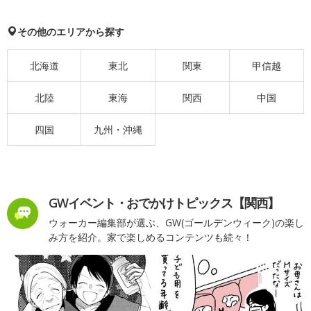
その他のエリアから探す
北海道
東北
関東
甲信越
北陸
東海
関西
中国
四国
九州・沖縄
GWイベント・おでかけトピックス【関西】
ウォーカー編集部が選ぶ、GW(ゴールデンウィーク)の楽し
み方を紹介。家で楽しめるコンテンツも続々！