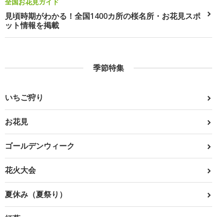
全国お花見ガイド
見頃時期がわかる！全国1400カ所の桜名所・お花見スポ
ット情報を掲載
季節特集
いちご狩り
お花見
ゴールデンウィーク
花火大会
夏休み（夏祭り）