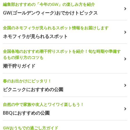
編集部おすすめの「今年のGW」の楽しみ方を紹介
GW(ゴールデンウィーク)おでかけトピックス
全国のネモフィラが見られるスポット情報をお届けします
ネモフィラが見られるスポット
全国各地のおすすめ潮干狩りスポットを紹介！旬な時期や準備す
るもの採り方のコツも
潮干狩りガイド
春のお出かけにピッタリ！
ピクニックにおすすめの公園
自然の中で家族や友人とワイワイ楽しもう！
BBQにおすすめの公園
GWおうちでの過ごし方ガイド