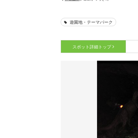
遊園地・テーマパーク
スポット詳細
トップ