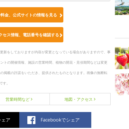
や料金、公式サイトの情報を見る
クセス情報、電話番号を確認する
随時更新をしておりますが内容が変更となっている場合がありますので、事
ベントの開催情報、施設の営業時間、植物の開花・見頃期間などは変更
への掲載の許諾をいただき、提供されたものとなります。画像の無断転
です。
営業時間など
地図・アクセス
でシェア
Facebookでシェア