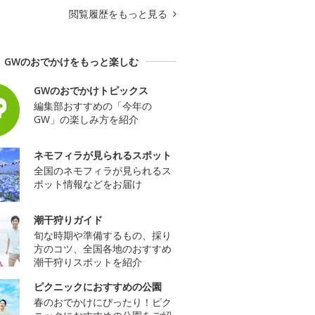
閲覧履歴をもっと見る
GWのおでかけをもっと楽しむ
GWのおでかけトピックス
編集部おすすめの「今年の
GW」の楽しみ方を紹介
ネモフィラが見られるスポット
全国のネモフィラが見られるス
ポット情報などをお届け
潮干狩りガイド
旬な時期や準備するもの、採り
方のコツ、全国各地のおすすめ
潮干狩りスポットを紹介
ピクニックにおすすめの公園
春のおでかけにぴったり！ピク