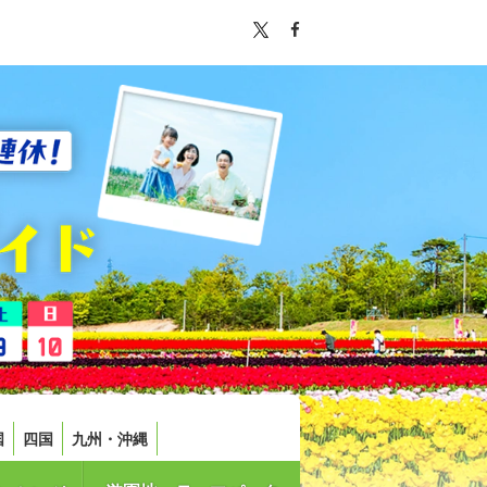
国
四国
九州・沖縄