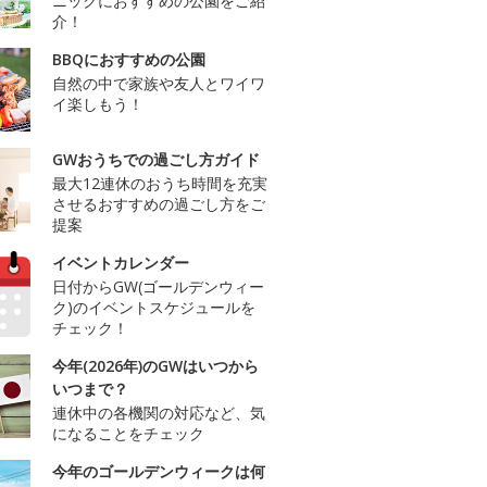
ニックにおすすめの公園をご紹
介！
BBQにおすすめの公園
自然の中で家族や友人とワイワ
イ楽しもう！
GWおうちでの過ごし方ガイド
最大12連休のおうち時間を充実
させるおすすめの過ごし方をご
提案
イベントカレンダー
日付からGW(ゴールデンウィー
ク)のイベントスケジュールを
チェック！
今年(2026年)のGWはいつから
いつまで？
連休中の各機関の対応など、気
になることをチェック
今年のゴールデンウィークは何