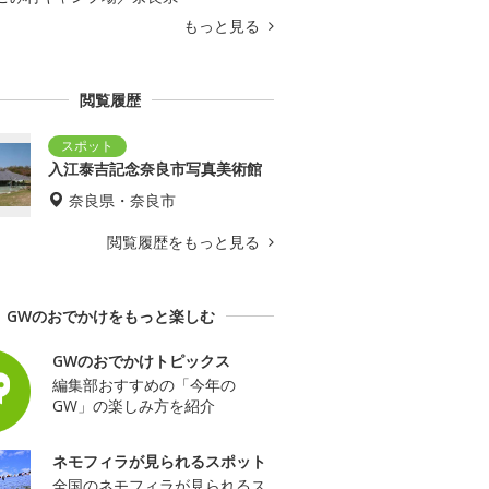
もっと見る
閲覧履歴
入江泰吉記念奈良市写真美術館
奈良県・奈良市
閲覧履歴をもっと見る
GWのおでかけをもっと楽しむ
GWのおでかけトピックス
編集部おすすめの「今年の
GW」の楽しみ方を紹介
ネモフィラが見られるスポット
全国のネモフィラが見られるス