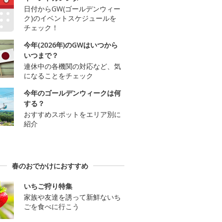
日付からGW(ゴールデンウィー
ク)のイベントスケジュールを
チェック！
今年(2026年)のGWはいつから
いつまで？
連休中の各機関の対応など、気
になることをチェック
今年のゴールデンウィークは何
する？
おすすめスポットをエリア別に
紹介
春のおでかけにおすすめ
いちご狩り特集
家族や友達を誘って新鮮ないち
ごを食べに行こう