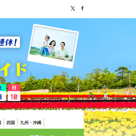
国
四国
九州・沖縄