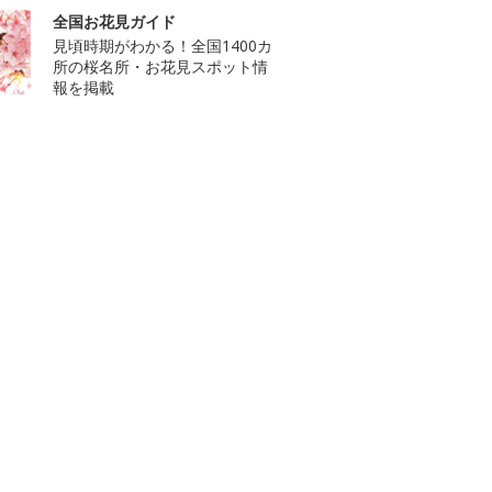
全国お花見ガイド
見頃時期がわかる！全国1400カ
所の桜名所・お花見スポット情
報を掲載