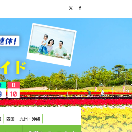
国
四国
九州・沖縄