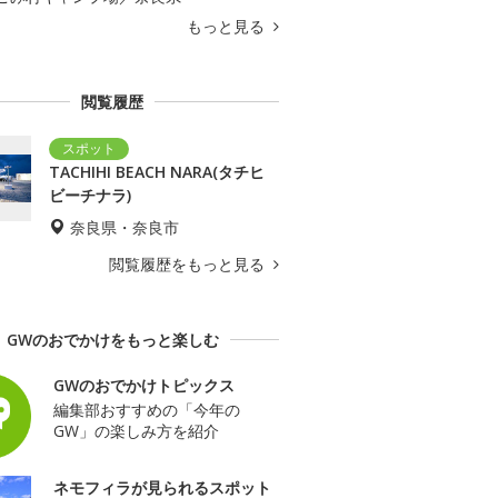
もっと見る
閲覧履歴
TACHIHI BEACH NARA(タチヒ
ビーチナラ)
奈良県・奈良市
閲覧履歴をもっと見る
GWのおでかけをもっと楽しむ
GWのおでかけトピックス
編集部おすすめの「今年の
GW」の楽しみ方を紹介
ネモフィラが見られるスポット