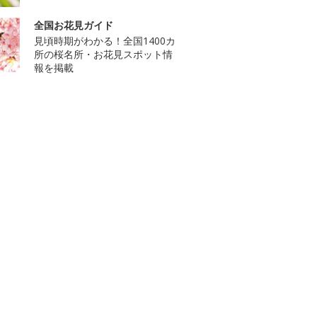
全国お花見ガイド
見頃時期がわかる！全国1400カ
所の桜名所・お花見スポット情
報を掲載