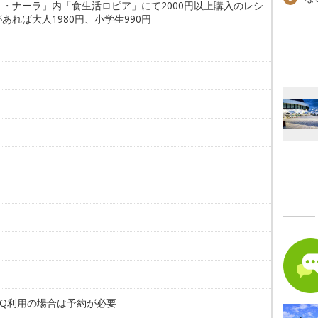
ミ・ナーラ」内「食生活ロピア」にて2000円以上購入のレシ
あれば大人1980円、小学生990円
。
BQ利用の場合は予約が必要