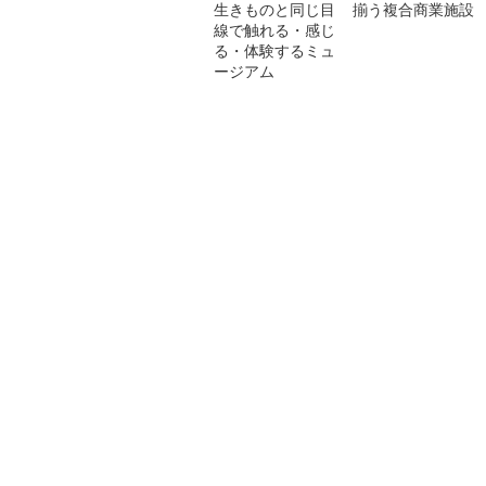
生きものと同じ目
揃う複合商業施設
線で触れる・感じ
る・体験するミュ
ージアム