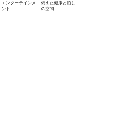
エンターテインメ
備えた健康と癒し
ント
の空間