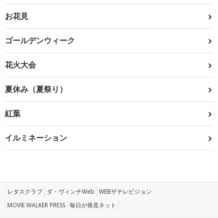
お花見
ゴールデンウィーク
花火大会
夏休み（夏祭り）
紅葉
イルミネーション
レタスクラブ
ダ・ヴィンチWeb
WEBザテレビジョン
MOVIE WALKER PRESS
毎日が発見ネット