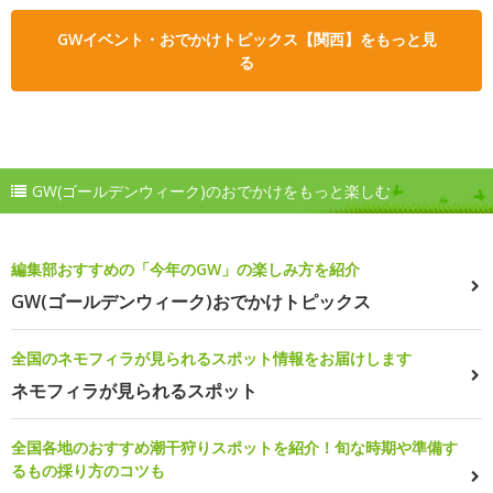
GWイベント・おでかけトピックス【関西】をもっと見
る
GW(ゴールデンウィーク)のおでかけをもっと楽しむ
編集部おすすめの「今年のGW」の楽しみ方を紹介
GW(ゴールデンウィーク)おでかけトピックス
全国のネモフィラが見られるスポット情報をお届けします
ネモフィラが見られるスポット
全国各地のおすすめ潮干狩りスポットを紹介！旬な時期や準備す
るもの採り方のコツも