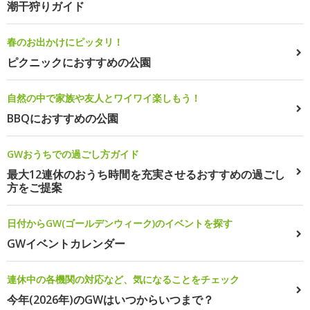
潮干狩りガイド
春のお出かけにピッタリ！
ピクニックにおすすめの公園
自然の中で家族や友人とワイワイ楽しもう！
BBQにおすすめの公園
GWおうちでの過ごし方ガイド
最大12連休のおうち時間を充実させるおすすめの過ごし
方をご提案
日付からGW(ゴールデンウィーク)のイベントを探す
GWイベントカレンダー
連休中の各機関の対応など、気になることをチェック
今年(2026年)のGWはいつからいつまで？