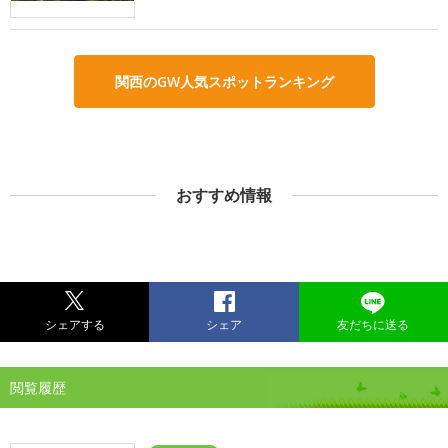
関西のGW人気スポットランキング
おすすめ情報
シェアする
シェア
友だちに送る
閲覧履歴