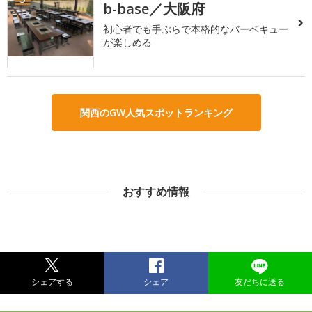
b-base／大阪府
初心者でも手ぶらで本格的なバーベキュー
が楽しめる
関西のGW人気スポットランキング
おすすめ情報
シェアする
シェア
友だちに送る