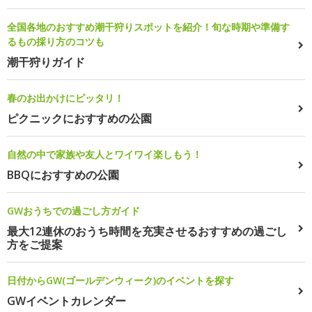
全国各地のおすすめ潮干狩りスポットを紹介！旬な時期や準備す
るもの採り方のコツも
潮干狩りガイド
春のお出かけにピッタリ！
ピクニックにおすすめの公園
自然の中で家族や友人とワイワイ楽しもう！
BBQにおすすめの公園
GWおうちでの過ごし方ガイド
最大12連休のおうち時間を充実させるおすすめの過ごし
方をご提案
日付からGW(ゴールデンウィーク)のイベントを探す
GWイベントカレンダー