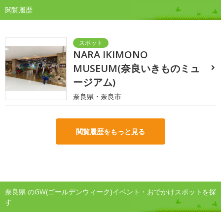
閲覧履歴
NARA IKIMONO
MUSEUM(奈良いきものミュ
ージアム)
奈良県・奈良市
閲覧履歴をもっと見る
奈良県 のGW(ゴールデンウィーク)イベント・おでかけスポットを探
す