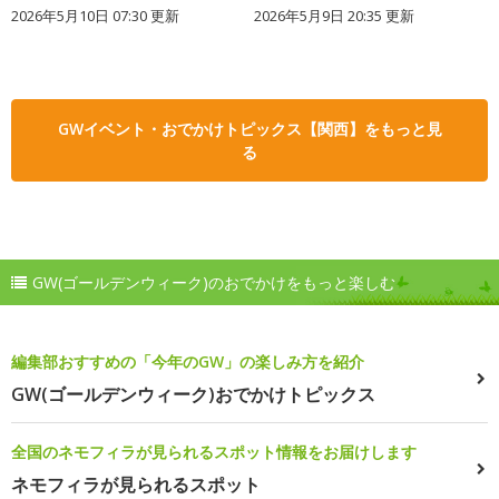
2026年5月10日 07:30 更新
2026年5月9日 20:35 更新
GWイベント・おでかけトピックス【関西】をもっと見
る
GW(ゴールデンウィーク)のおでかけをもっと楽しむ
編集部おすすめの「今年のGW」の楽しみ方を紹介
GW(ゴールデンウィーク)おでかけトピックス
全国のネモフィラが見られるスポット情報をお届けします
ネモフィラが見られるスポット