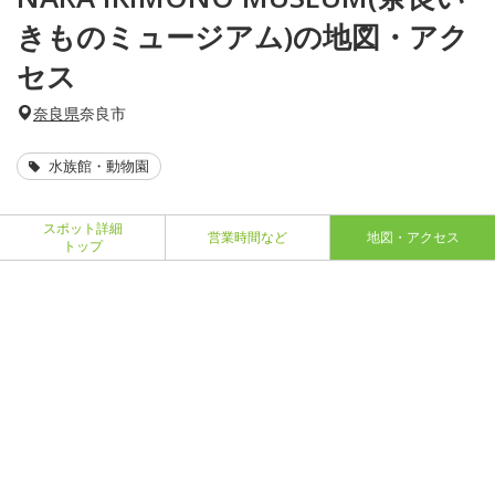
きものミュージアム)の地図・アク
セス
奈良県
奈良市
水族館・動物園
スポット詳細
営業時間など
地図・アクセス
トップ