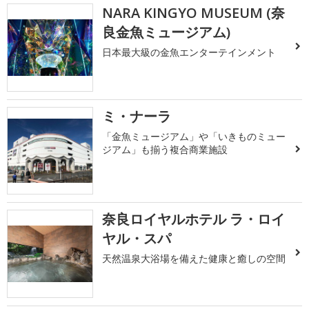
NARA KINGYO MUSEUM (奈
良金魚ミュージアム)
日本最大級の金魚エンターテインメント
ミ・ナーラ
「金魚ミュージアム」や「いきものミュー
ジアム」も揃う複合商業施設
奈良ロイヤルホテル ラ・ロイ
ヤル・スパ
天然温泉大浴場を備えた健康と癒しの空間