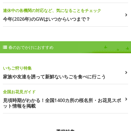
連休中の各機関の対応など、気になることをチェック
今年(2026年)のGWはいつからいつまで？
春のおでかけにおすすめ
いちご狩り特集
家族や友達を誘って新鮮ないちごを食べに行こう
全国お花見ガイド
見頃時期がわかる！全国1400カ所の桜名所・お花見スポ
ット情報を掲載