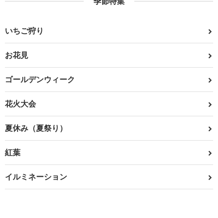
季節特集
いちご狩り
お花見
ゴールデンウィーク
花火大会
夏休み（夏祭り）
紅葉
イルミネーション