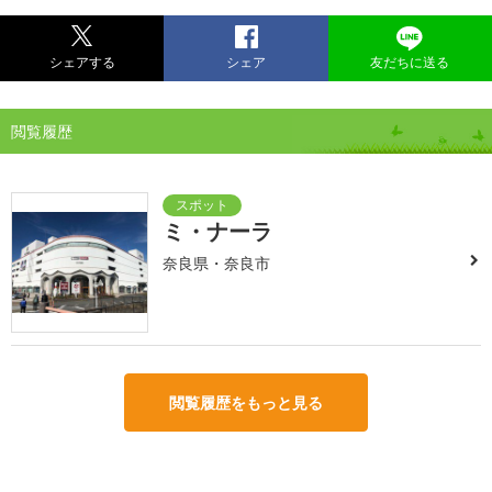
シェアする
シェア
友だちに送る
閲覧履歴
ミ・ナーラ
奈良県・奈良市
閲覧履歴をもっと見る