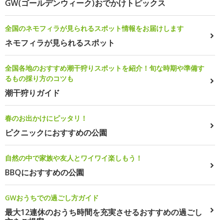
GW(ゴールデンウィーク)おでかけトピックス
全国のネモフィラが見られるスポット情報をお届けします
ネモフィラが見られるスポット
全国各地のおすすめ潮干狩りスポットを紹介！旬な時期や準備す
るもの採り方のコツも
潮干狩りガイド
春のお出かけにピッタリ！
ピクニックにおすすめの公園
自然の中で家族や友人とワイワイ楽しもう！
BBQにおすすめの公園
GWおうちでの過ごし方ガイド
最大12連休のおうち時間を充実させるおすすめの過ごし