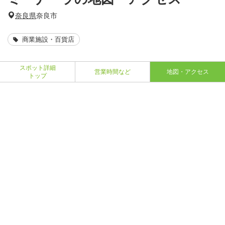
奈良県
奈良市
商業施設・百貨店
スポット詳細
営業時間など
地図・アクセス
トップ