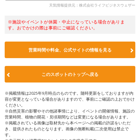
天気情報提供元：株式会社ライフビジネスウェザー
※施設やイベントが休園・中止になっている場合がありま
す。おでかけの際は事前にご確認ください。
営業時間や料金、公式サイトの情報を見る
このスポットのトップへ戻る
※掲載情報は2025年9月時点のものです。随時更新をしておりますが内
容が変更となっている場合がありますので、事前にご確認の上おでかけ
ください。
※自然災害の影響やその他諸事情により、イベントの開催情報、施設の
営業時間、植物の開花・見頃期間などは変更になる場合があります。
※掲載されている画像は取材先から本ページへの掲載の許諾をいただ
き、提供されたものとなります。画像の無断転載(二次使用)は禁止で
す。