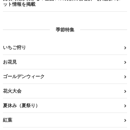
ット情報を掲載
季節特集
いちご狩り
お花見
ゴールデンウィーク
花火大会
夏休み（夏祭り）
紅葉