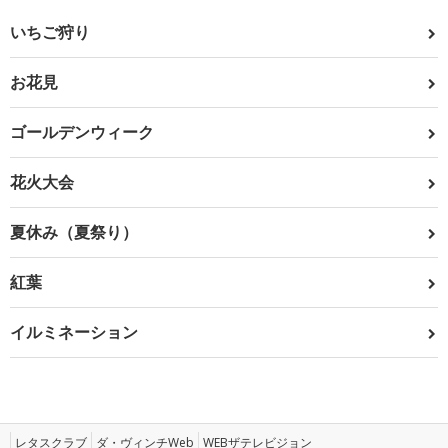
いちご狩り
お花見
ゴールデンウィーク
花火大会
夏休み（夏祭り）
紅葉
イルミネーション
レタスクラブ
ダ・ヴィンチWeb
WEBザテレビジョン