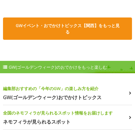
GWイベント・おでかけトピックス【関西】をもっと見
る
GW(ゴールデンウィーク)のおでかけをもっと楽しむ
編集部おすすめの「今年のGW」の楽しみ方を紹介
GW(ゴールデンウィーク)おでかけトピックス
全国のネモフィラが見られるスポット情報をお届けします
ネモフィラが見られるスポット