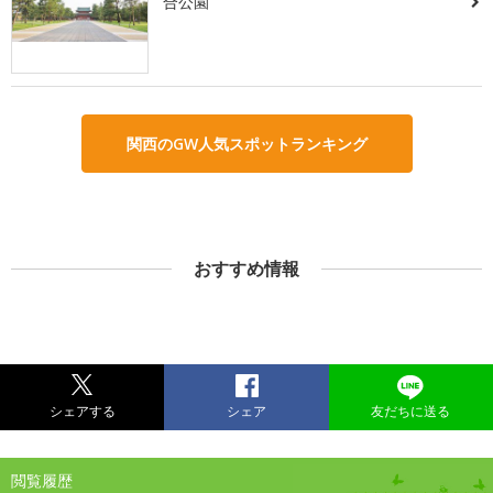
合公園
関西のGW人気スポットランキング
おすすめ情報
シェアする
シェア
友だちに送る
閲覧履歴