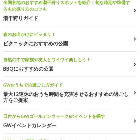
全国各地のおすすめ潮干狩りスポットを紹介！旬な時期や準備す
るもの採り方のコツも
潮干狩りガイド
春のお出かけにピッタリ！
ピクニックにおすすめの公園
自然の中で家族や友人とワイワイ楽しもう！
BBQにおすすめの公園
GWおうちでの過ごし方ガイド
最大12連休のおうち時間を充実させるおすすめの過ごし
方をご提案
日付からGW(ゴールデンウィーク)のイベントを探す
GWイベントカレンダー