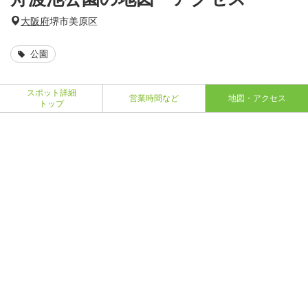
大阪府
堺市美原区
公園
スポット詳細
営業時間など
地図・アクセス
トップ