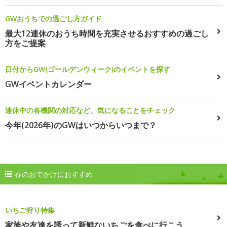
GWおうちでの過ごし方ガイド
最大12連休のおうち時間を充実させるおすすめの過ごし
方をご提案
日付からGW(ゴールデンウィーク)のイベントを探す
GWイベントカレンダー
連休中の各機関の対応など、気になることをチェック
今年(2026年)のGWはいつからいつまで？
春のおでかけにおすすめ
いちご狩り特集
家族や友達を誘って新鮮ないちごを食べに行こう