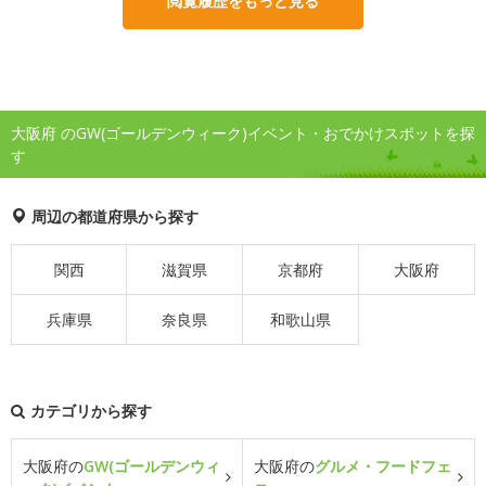
閲覧履歴をもっと見る
大阪府 のGW(ゴールデンウィーク)イベント・おでかけスポットを探
す
周辺の都道府県から探す
関西
滋賀県
京都府
大阪府
兵庫県
奈良県
和歌山県
カテゴリから探す
大阪府の
GW(ゴールデンウィ
大阪府の
グルメ・フードフェ