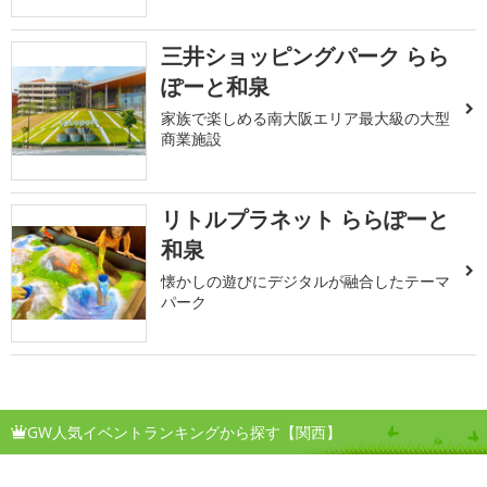
三井ショッピングパーク らら
ぽーと和泉
家族で楽しめる南大阪エリア最大級の大型
商業施設
リトルプラネット ららぽーと
和泉
懐かしの遊びにデジタルが融合したテーマ
パーク
GW人気イベントランキングから探す【関西】