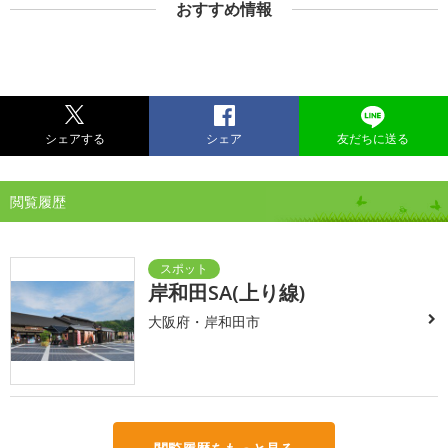
おすすめ情報
シェアする
シェア
友だちに送る
閲覧履歴
岸和田SA(上り線)
大阪府・岸和田市