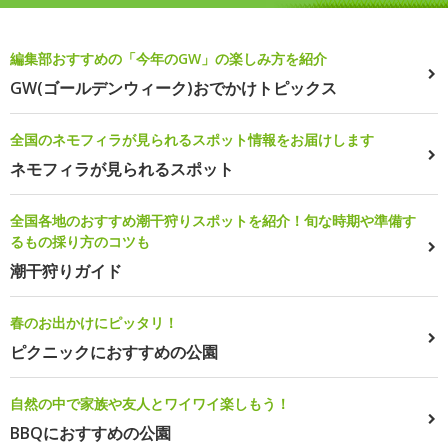
編集部おすすめの「今年のGW」の楽しみ方を紹介
GW(ゴールデンウィーク)おでかけトピックス
全国のネモフィラが見られるスポット情報をお届けします
ネモフィラが見られるスポット
全国各地のおすすめ潮干狩りスポットを紹介！旬な時期や準備す
るもの採り方のコツも
潮干狩りガイド
春のお出かけにピッタリ！
ピクニックにおすすめの公園
自然の中で家族や友人とワイワイ楽しもう！
BBQにおすすめの公園