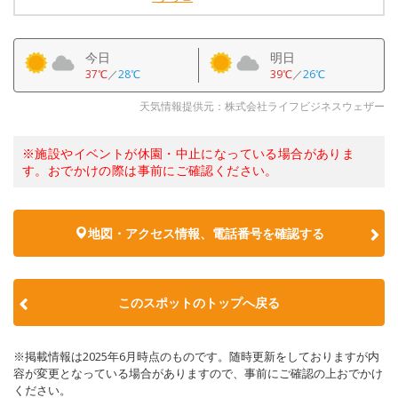
今日
明日
37℃
／
28℃
39℃
／
26℃
天気情報提供元：株式会社ライフビジネスウェザー
※施設やイベントが休園・中止になっている場合がありま
す。おでかけの際は事前にご確認ください。
地図・アクセス情報、電話番号を確認する
このスポットのトップへ戻る
※掲載情報は2025年6月時点のものです。随時更新をしておりますが内
容が変更となっている場合がありますので、事前にご確認の上おでかけ
ください。