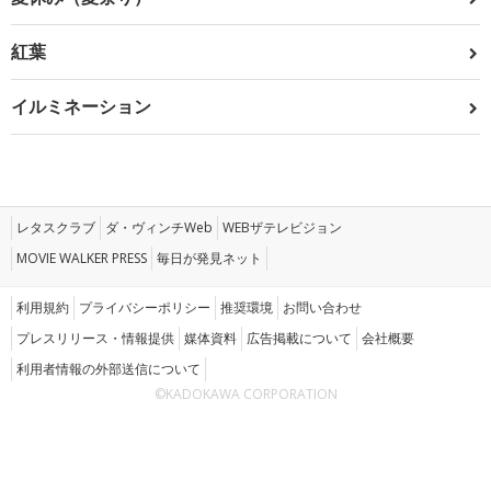
紅葉
イルミネーション
レタスクラブ
ダ・ヴィンチWeb
WEBザテレビジョン
MOVIE WALKER PRESS
毎日が発見ネット
利用規約
プライバシーポリシー
推奨環境
お問い合わせ
プレスリリース・情報提供
媒体資料
広告掲載について
会社概要
利用者情報の外部送信について
©KADOKAWA CORPORATION