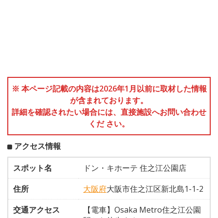
※ 本ページ記載の内容は2026年1月以前に取材した情報
が含まれております。
詳細を確認されたい場合には、直接施設へお問い合わせ
くだ さい。
アクセス情報
スポット名
ドン・キホーテ 住之江公園店
住所
大阪府
大阪市住之江区新北島1-1-2
交通アクセス
【電車】Osaka Metro住之江公園