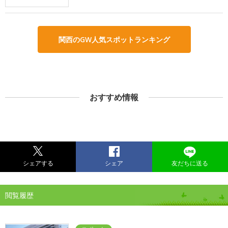
関西のGW人気スポットランキング
おすすめ情報
シェアする
シェア
友だちに送る
閲覧履歴