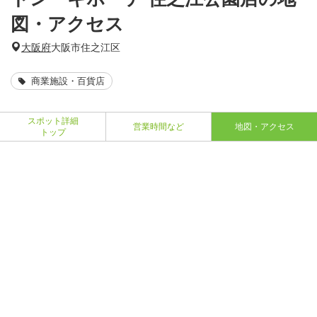
図・アクセス
大阪府
大阪市住之江区
商業施設・百貨店
スポット詳細
営業時間など
地図・アクセス
トップ