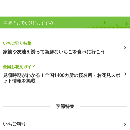
春のおでかけにおすすめ
いちご狩り特集
家族や友達を誘って新鮮ないちごを食べに行こう
全国お花見ガイド
見頃時期がわかる！全国1400カ所の桜名所・お花見スポ
ット情報を掲載
季節特集
いちご狩り