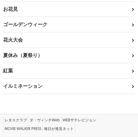
お花見
ゴールデンウィーク
花火大会
夏休み（夏祭り）
紅葉
イルミネーション
レタスクラブ
ダ・ヴィンチWeb
WEBザテレビジョン
MOVIE WALKER PRESS
毎日が発見ネット