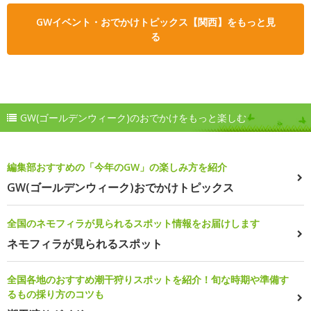
GWイベント・おでかけトピックス【関西】をもっと見
る
GW(ゴールデンウィーク)のおでかけをもっと楽しむ
編集部おすすめの「今年のGW」の楽しみ方を紹介
GW(ゴールデンウィーク)おでかけトピックス
全国のネモフィラが見られるスポット情報をお届けします
ネモフィラが見られるスポット
全国各地のおすすめ潮干狩りスポットを紹介！旬な時期や準備す
るもの採り方のコツも