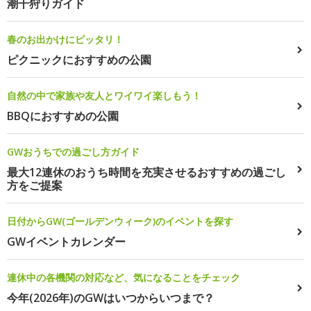
潮干狩りガイド
春のお出かけにピッタリ！
ピクニックにおすすめの公園
自然の中で家族や友人とワイワイ楽しもう！
BBQにおすすめの公園
GWおうちでの過ごし方ガイド
最大12連休のおうち時間を充実させるおすすめの過ごし
方をご提案
日付からGW(ゴールデンウィーク)のイベントを探す
GWイベントカレンダー
連休中の各機関の対応など、気になることをチェック
今年(2026年)のGWはいつからいつまで？