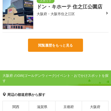
ドン・キホーテ 住之江公園店
大阪府・大阪市住之江区
閲覧履歴をもっと見る
大阪府 のGW(ゴールデンウィーク)イベント・おでかけスポットを探
す
周辺の都道府県から探す
関西
滋賀県
京都府
大阪府