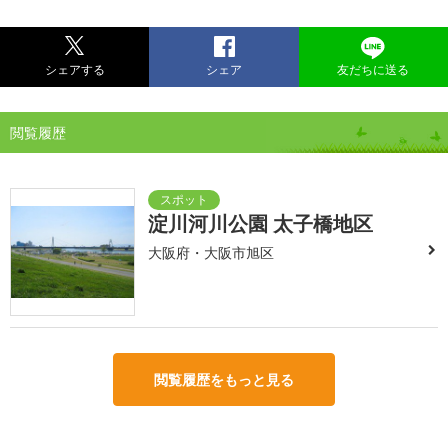
シェアする
シェア
友だちに送る
閲覧履歴
淀川河川公園 太子橋地区
大阪府・大阪市旭区
閲覧履歴をもっと見る