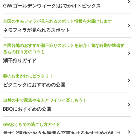
GW(ゴールデンウィーク)おでかけトピックス
全国のネモフィラが見られるスポット情報をお届けします
ネモフィラが見られるスポット
全国各地のおすすめ潮干狩りスポットを紹介！旬な時期や準備す
るもの採り方のコツも
潮干狩りガイド
春のお出かけにピッタリ！
ピクニックにおすすめの公園
自然の中で家族や友人とワイワイ楽しもう！
BBQにおすすめの公園
GWおうちでの過ごし方ガイド
最大12連休のおうち時間を充実させるおすすめの過ごし