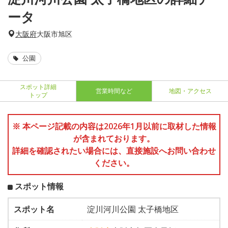
ータ
大阪府
大阪市旭区
公園
スポット詳細
営業時間など
地図・アクセス
トップ
※ 本ページ記載の内容は2026年1月以前に取材した情報
が含まれております。
詳細を確認されたい場合には、直接施設へお問い合わせ
ください。
スポット情報
スポット名
淀川河川公園 太子橋地区