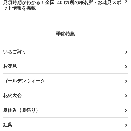
見頃時期がわかる！全国1400カ所の桜名所・お花見スポ
ット情報を掲載
季節特集
いちご狩り
お花見
ゴールデンウィーク
花火大会
夏休み（夏祭り）
紅葉