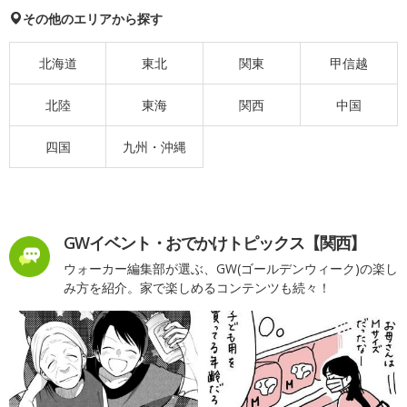
その他のエリアから探す
北海道
東北
関東
甲信越
北陸
東海
関西
中国
四国
九州・沖縄
GWイベント・おでかけトピックス【関西】
ウォーカー編集部が選ぶ、GW(ゴールデンウィーク)の楽し
み方を紹介。家で楽しめるコンテンツも続々！