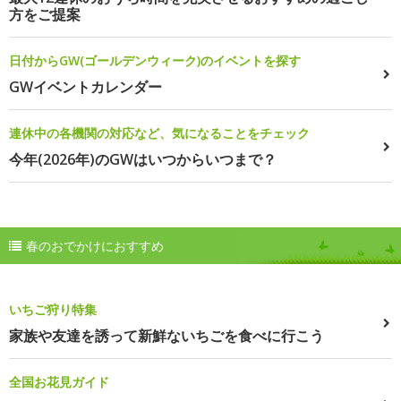
方をご提案
日付からGW(ゴールデンウィーク)のイベントを探す
GWイベントカレンダー
連休中の各機関の対応など、気になることをチェック
今年(2026年)のGWはいつからいつまで？
春のおでかけにおすすめ
いちご狩り特集
家族や友達を誘って新鮮ないちごを食べに行こう
全国お花見ガイド