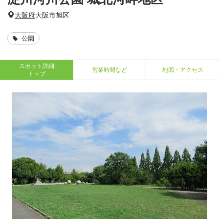
大阪府
大阪市旭区
公園
スポット詳細
営業時間など
地図・アクセス
トップ