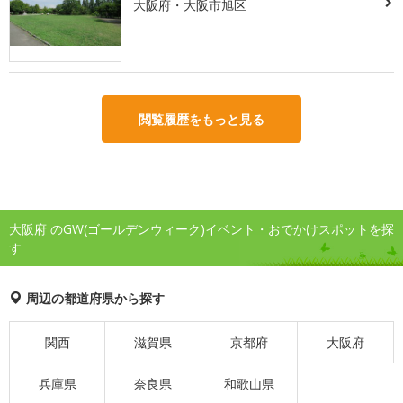
大阪府・大阪市旭区
閲覧履歴をもっと見る
大阪府 のGW(ゴールデンウィーク)イベント・おでかけスポットを探
す
周辺の都道府県から探す
関西
滋賀県
京都府
大阪府
兵庫県
奈良県
和歌山県