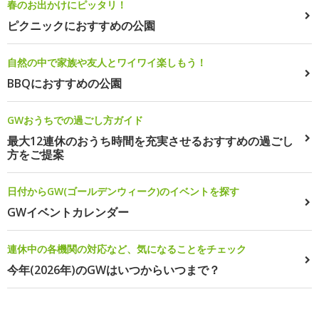
春のお出かけにピッタリ！
ピクニックにおすすめの公園
自然の中で家族や友人とワイワイ楽しもう！
BBQにおすすめの公園
GWおうちでの過ごし方ガイド
最大12連休のおうち時間を充実させるおすすめの過ごし
方をご提案
日付からGW(ゴールデンウィーク)のイベントを探す
GWイベントカレンダー
連休中の各機関の対応など、気になることをチェック
今年(2026年)のGWはいつからいつまで？