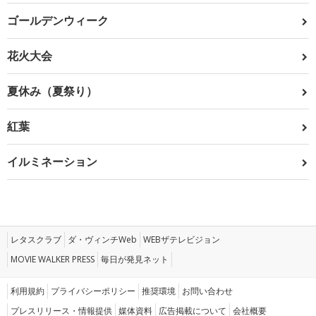
ゴールデンウィーク
花火大会
夏休み（夏祭り）
紅葉
イルミネーション
レタスクラブ
ダ・ヴィンチWeb
WEBザテレビジョン
MOVIE WALKER PRESS
毎日が発見ネット
利用規約
プライバシーポリシー
推奨環境
お問い合わせ
プレスリリース・情報提供
媒体資料
広告掲載について
会社概要