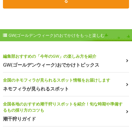
る
GW(ゴールデンウィーク)のおでかけをもっと楽しむ
編集部おすすめの「今年のGW」の楽しみ方を紹介
GW(ゴールデンウィーク)おでかけトピックス
全国のネモフィラが見られるスポット情報をお届けします
ネモフィラが見られるスポット
全国各地のおすすめ潮干狩りスポットを紹介！旬な時期や準備す
るもの採り方のコツも
潮干狩りガイド