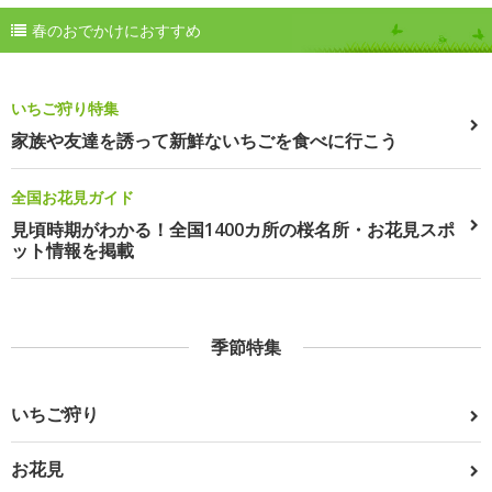
春のおでかけにおすすめ
いちご狩り特集
家族や友達を誘って新鮮ないちごを食べに行こう
全国お花見ガイド
見頃時期がわかる！全国1400カ所の桜名所・お花見スポ
ット情報を掲載
季節特集
いちご狩り
お花見