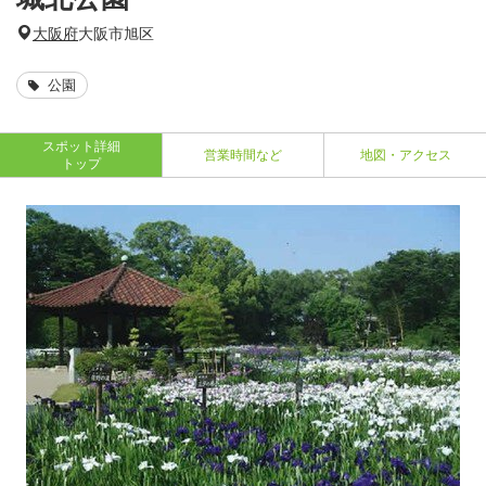
大阪府
大阪市旭区
公園
スポット詳細
営業時間など
地図・アクセス
トップ