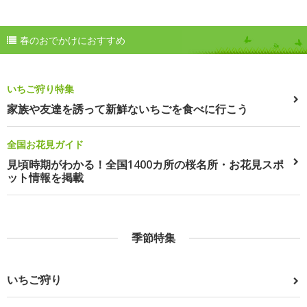
春のおでかけにおすすめ
いちご狩り特集
家族や友達を誘って新鮮ないちごを食べに行こう
全国お花見ガイド
見頃時期がわかる！全国1400カ所の桜名所・お花見スポ
ット情報を掲載
季節特集
いちご狩り