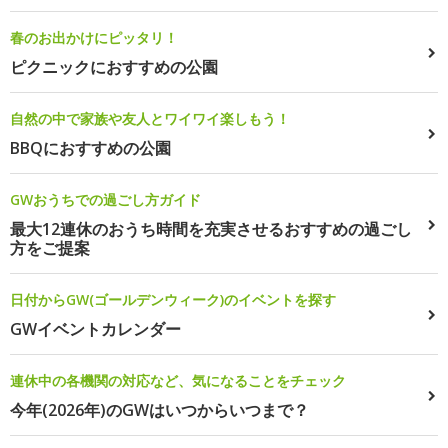
春のお出かけにピッタリ！
ピクニックにおすすめの公園
自然の中で家族や友人とワイワイ楽しもう！
BBQにおすすめの公園
GWおうちでの過ごし方ガイド
最大12連休のおうち時間を充実させるおすすめの過ごし
方をご提案
日付からGW(ゴールデンウィーク)のイベントを探す
GWイベントカレンダー
連休中の各機関の対応など、気になることをチェック
今年(2026年)のGWはいつからいつまで？