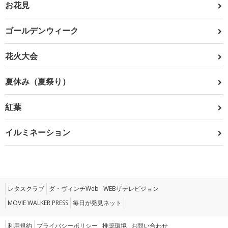
お花見
ゴールデンウィーク
花火大会
夏休み（夏祭り）
紅葉
イルミネーション
レタスクラブ
ダ・ヴィンチWeb
WEBザテレビジョン
MOVIE WALKER PRESS
毎日が発見ネット
利用規約
プライバシーポリシー
推奨環境
お問い合わせ