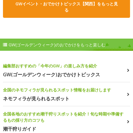
GWイベント・おでかけトピックス【関西】をもっと見
る
GW(ゴールデンウィーク)のおでかけをもっと楽しむ
編集部おすすめの「今年のGW」の楽しみ方を紹介
GW(ゴールデンウィーク)おでかけトピックス
全国のネモフィラが見られるスポット情報をお届けします
ネモフィラが見られるスポット
全国各地のおすすめ潮干狩りスポットを紹介！旬な時期や準備す
るもの採り方のコツも
潮干狩りガイド