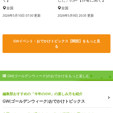
く】
した」の声【作者に聞く】
全国
全国
2026年5月10日 07:30 更新
2026年5月9日 20:35 更新
GWイベント・おでかけトピックス【関西】をもっと見
る
GW(ゴールデンウィーク)のおでかけをもっと楽しむ
編集部おすすめの「今年のGW」の楽しみ方を紹介
GW(ゴールデンウィーク)おでかけトピックス