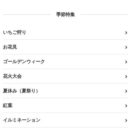
季節特集
いちご狩り
お花見
ゴールデンウィーク
花火大会
夏休み（夏祭り）
紅葉
イルミネーション