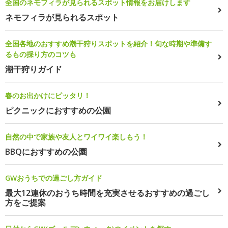
全国のネモフィラが見られるスポット情報をお届けします
ネモフィラが見られるスポット
全国各地のおすすめ潮干狩りスポットを紹介！旬な時期や準備す
るもの採り方のコツも
潮干狩りガイド
春のお出かけにピッタリ！
ピクニックにおすすめの公園
自然の中で家族や友人とワイワイ楽しもう！
BBQにおすすめの公園
GWおうちでの過ごし方ガイド
最大12連休のおうち時間を充実させるおすすめの過ごし
方をご提案