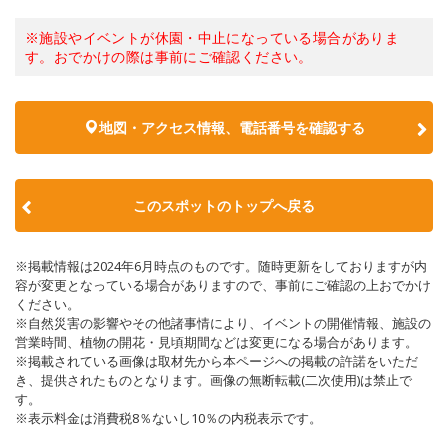
※施設やイベントが休園・中止になっている場合がありま
す。おでかけの際は事前にご確認ください。
地図・アクセス情報、電話番号を確認する
このスポットのトップへ戻る
※掲載情報は2024年6月時点のものです。随時更新をしておりますが内
容が変更となっている場合がありますので、事前にご確認の上おでかけ
ください。
※自然災害の影響やその他諸事情により、イベントの開催情報、施設の
営業時間、植物の開花・見頃期間などは変更になる場合があります。
※掲載されている画像は取材先から本ページへの掲載の許諾をいただ
き、提供されたものとなります。画像の無断転載(二次使用)は禁止で
す。
※表示料金は消費税8％ないし10％の内税表示です。