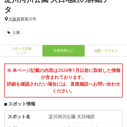
タ
大阪府
寝屋川市
公園
スポット詳細
営業時間など
地図・アクセス
トップ
※ 本ページ記載の内容は2026年1月以前に取材した情報
が含まれております。
詳細を確認されたい場合には、直接施設へお問い合わせ
ください。
スポット情報
スポット名
淀川河川公園 大日地区