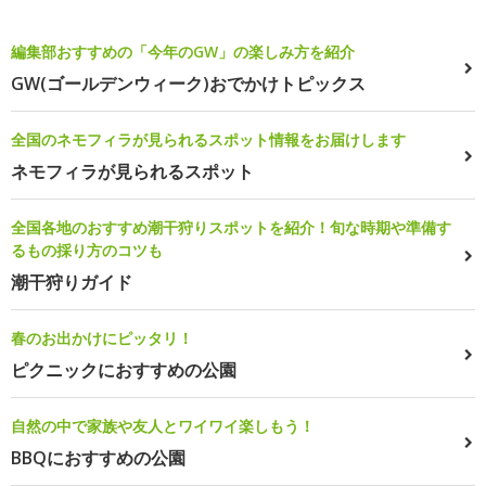
編集部おすすめの「今年のGW」の楽しみ方を紹介
GW(ゴールデンウィーク)おでかけトピックス
全国のネモフィラが見られるスポット情報をお届けします
ネモフィラが見られるスポット
全国各地のおすすめ潮干狩りスポットを紹介！旬な時期や準備す
るもの採り方のコツも
潮干狩りガイド
春のお出かけにピッタリ！
ピクニックにおすすめの公園
自然の中で家族や友人とワイワイ楽しもう！
BBQにおすすめの公園