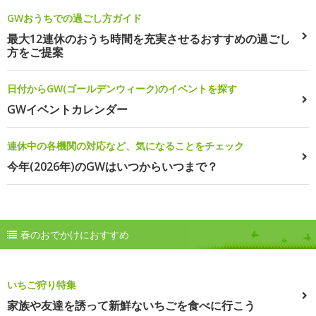
GWおうちでの過ごし方ガイド
最大12連休のおうち時間を充実させるおすすめの過ごし
方をご提案
日付からGW(ゴールデンウィーク)のイベントを探す
GWイベントカレンダー
連休中の各機関の対応など、気になることをチェック
今年(2026年)のGWはいつからいつまで？
春のおでかけにおすすめ
いちご狩り特集
家族や友達を誘って新鮮ないちごを食べに行こう