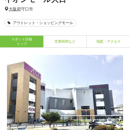
大阪府
守口市
アウトレット・ショッピングモール
スポット詳細
営業時間など
地図・アクセス
トップ