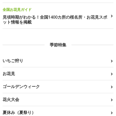
全国お花見ガイド
見頃時期がわかる！全国1400カ所の桜名所・お花見スポ
ット情報を掲載
季節特集
いちご狩り
お花見
ゴールデンウィーク
花火大会
夏休み（夏祭り）