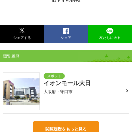
シェアする
シェア
友だちに送る
閲覧履歴
イオンモール大日
大阪府・守口市
閲覧履歴をもっと見る