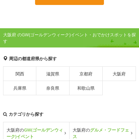
大阪府 のGW(ゴールデンウィーク)イベント・おでかけスポットを探
す
周辺の都道府県から探す
関西
滋賀県
京都府
大阪府
兵庫県
奈良県
和歌山県
カテゴリから探す
大阪府の
GW(ゴールデンウィ
大阪府の
グルメ・フードフェ
ーク)イベント
ス