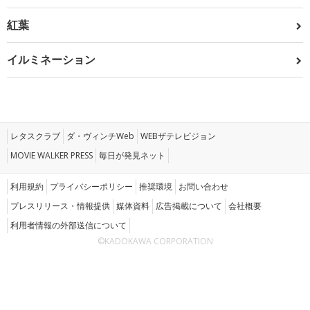
紅葉
イルミネーション
レタスクラブ
ダ・ヴィンチWeb
WEBザテレビジョン
MOVIE WALKER PRESS
毎日が発見ネット
利用規約
プライバシーポリシー
推奨環境
お問い合わせ
プレスリリース・情報提供
媒体資料
広告掲載について
会社概要
利用者情報の外部送信について
©KADOKAWA CORPORATION