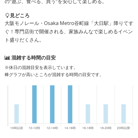
の“遊ぶ、食べる、買う”を安心して楽しめる。
見どころ
大阪モノレール・Osaka Metro谷町線「大日駅」降りてす
ぐ！専門店街で開催される、家族みんなで楽しめるイベン
ト盛りだくさん。
混雑する時間の目安
※休日の混雑目安を表示しています。
棒グラフが高いところが混雑する時間の目安です。