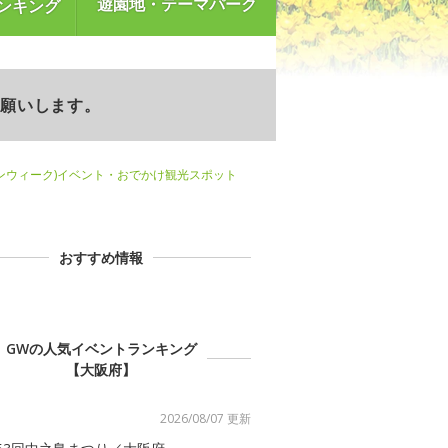
遊園地・テーマパーク
ンキング
お願いします。
ンウィーク)イベント・おでかけ観光スポット
おすすめ情報
GWの人気イベントランキング
【大阪府】
2026/08/07 更新