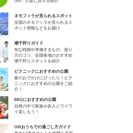
GW」の楽しみ方を紹介
ネモフィラが見られるスポット
全国のネモフィラが見られるス
ポット情報などをお届け
潮干狩りガイド
旬な時期や準備するもの、採り
方のコツ、全国各地のおすすめ
潮干狩りスポットを紹介
ピクニックにおすすめの公園
春のおでかけにぴったり！ピク
ニックにおすすめの公園をご紹
介！
BBQにおすすめの公園
自然の中で家族や友人とワイワ
イ楽しもう！
GWおうちでの過ごし方ガイド