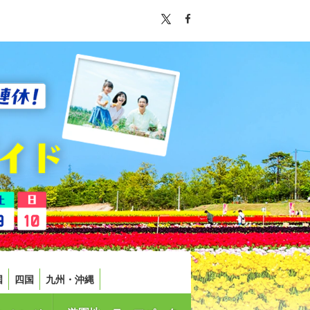
国
四国
九州・沖縄