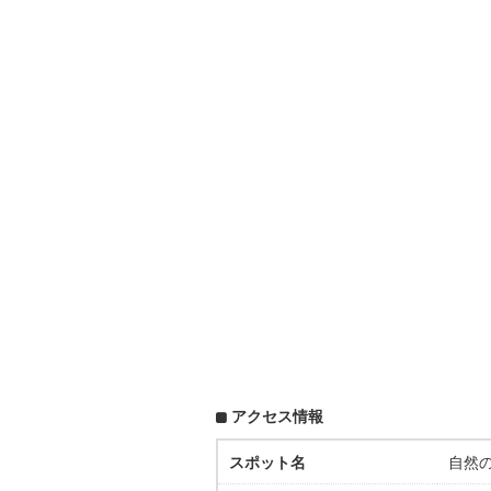
アクセス情報
スポット名
自然