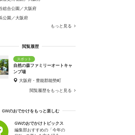
谷総合公園／大阪府
浜公園／大阪府
もっと見る
閲覧履歴
自然の森ファミリーオートキャ
ンプ場
大阪府・豊能郡能勢町
閲覧履歴をもっと見る
GWのおでかけをもっと楽しむ
GWのおでかけトピックス
編集部おすすめの「今年の