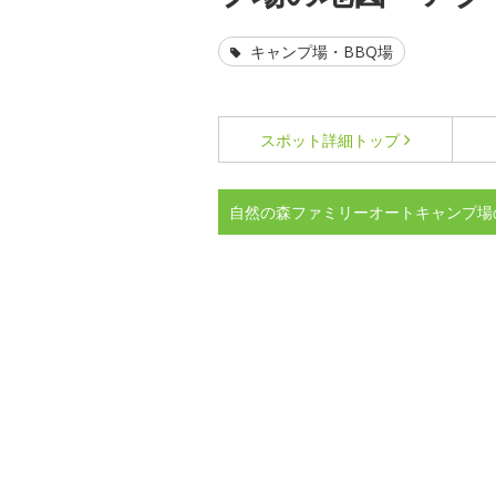
キャンプ場・BBQ場
スポット詳細
トップ
自然の森ファミリーオートキャンプ場