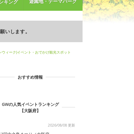
遊園地・テーマパーク
ンキング
お願いします。
ンウィーク)イベント・おでかけ観光スポット
おすすめ情報
GWの人気イベントランキング
【大阪府】
2026/08/08 更新