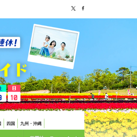
国
四国
九州・沖縄