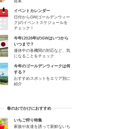
提案
イベントカレンダー
日付からGW(ゴールデンウィー
ク)のイベントスケジュールを
チェック！
今年(2026年)のGWはいつから
いつまで？
連休中の各機関の対応など、気
になることをチェック
今年のゴールデンウィークは何
する？
おすすめスポットをエリア別に
紹介
春のおでかけにおすすめ
いちご狩り特集
家族や友達を誘って新鮮ないち