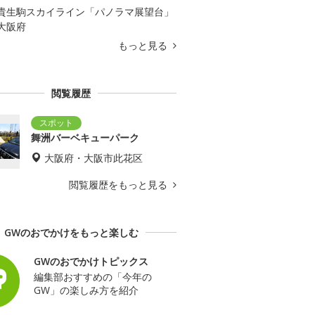
貴生駒スカイライン「パノラマ展望台」
大阪府
もっと見る
閲覧履歴
舞洲バーベキューパーク
大阪府・大阪市此花区
閲覧履歴をもっと見る
GWのおでかけをもっと楽しむ
GWのおでかけトピックス
編集部おすすめの「今年の
GW」の楽しみ方を紹介