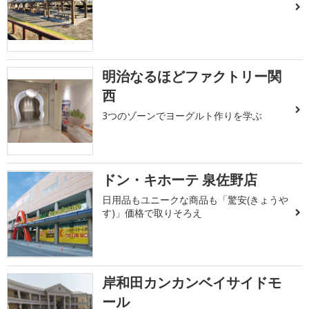
明治なるほどファクトリー関
西
3つのゾーンでヨーグルト作りを学ぶ
ドン・キホーテ 泉佐野店
日用品もユニークな商品も「驚安(きょうや
す)」価格で取りそろえ
岸和田カンカンベイサイドモ
ール