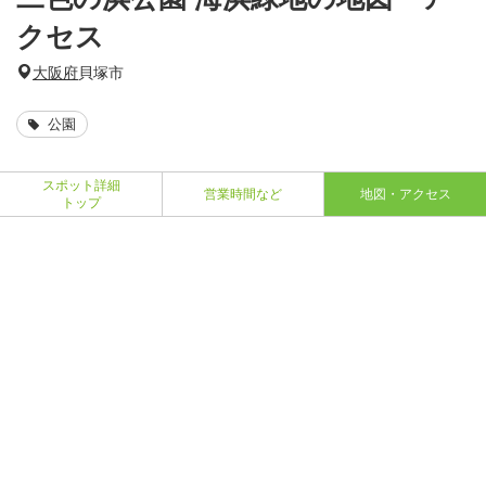
クセス
大阪府
貝塚市
公園
スポット詳細
営業時間など
地図・アクセス
トップ