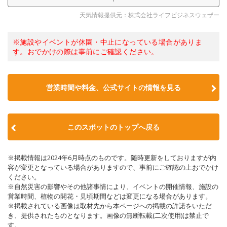
天気情報提供元：株式会社ライフビジネスウェザー
※施設やイベントが休園・中止になっている場合がありま
す。おでかけの際は事前にご確認ください。
営業時間や料金、公式サイトの情報を見る
このスポットのトップへ戻る
※掲載情報は2024年6月時点のものです。随時更新をしておりますが内
容が変更となっている場合がありますので、事前にご確認の上おでかけ
ください。
※自然災害の影響やその他諸事情により、イベントの開催情報、施設の
営業時間、植物の開花・見頃期間などは変更になる場合があります。
※掲載されている画像は取材先から本ページへの掲載の許諾をいただ
き、提供されたものとなります。画像の無断転載(二次使用)は禁止で
す。