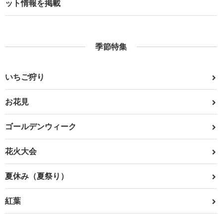
ット情報を掲載
季節特集
いちご狩り
お花見
ゴールデンウィーク
花火大会
夏休み（夏祭り）
紅葉