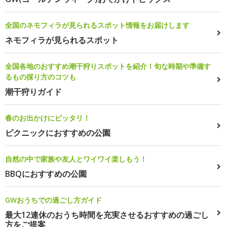
全国のネモフィラが見られるスポット情報をお届けします
ネモフィラが見られるスポット
全国各地のおすすめ潮干狩りスポットを紹介！旬な時期や準備す
るもの採り方のコツも
潮干狩りガイド
春のお出かけにピッタリ！
ピクニックにおすすめの公園
自然の中で家族や友人とワイワイ楽しもう！
BBQにおすすめの公園
GWおうちでの過ごし方ガイド
最大12連休のおうち時間を充実させるおすすめの過ごし
方をご提案