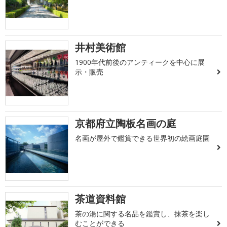
井村美術館
1900年代前後のアンティークを中心に展
示・販売
京都府立陶板名画の庭
名画が屋外で鑑賞できる世界初の絵画庭園
茶道資料館
茶の湯に関する名品を鑑賞し、抹茶を楽し
むことができる