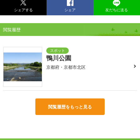
シェアする
シェア
友だちに送る
閲覧履歴
鴨川公園
京都府・京都市北区
閲覧履歴をもっと見る