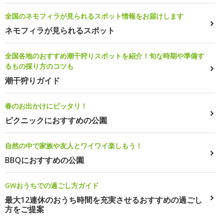
全国のネモフィラが見られるスポット情報をお届けします
ネモフィラが見られるスポット
全国各地のおすすめ潮干狩りスポットを紹介！旬な時期や準備す
るもの採り方のコツも
潮干狩りガイド
春のお出かけにピッタリ！
ピクニックにおすすめの公園
自然の中で家族や友人とワイワイ楽しもう！
BBQにおすすめの公園
GWおうちでの過ごし方ガイド
最大12連休のおうち時間を充実させるおすすめの過ごし
方をご提案