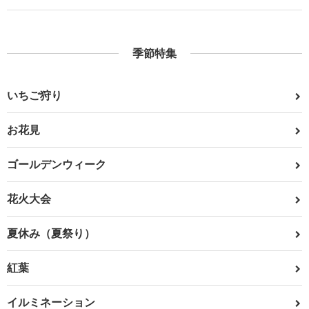
季節特集
いちご狩り
お花見
ゴールデンウィーク
花火大会
夏休み（夏祭り）
紅葉
イルミネーション