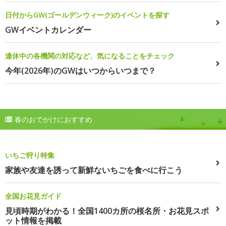
日付からGW(ゴールデンウィーク)のイベントを探す
GWイベントカレンダー
連休中の各機関の対応など、気になることをチェック
今年(2026年)のGWはいつからいつまで？
春のおでかけにおすすめ
いちご狩り特集
家族や友達を誘って新鮮ないちごを食べに行こう
全国お花見ガイド
見頃時期がわかる！全国1400カ所の桜名所・お花見スポ
ット情報を掲載