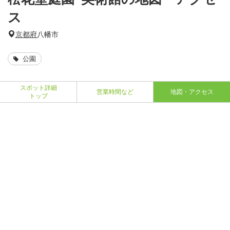
ス
京都府
八幡市
公園
スポット詳細
営業時間など
地図・アクセス
トップ