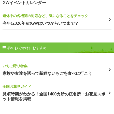
GWイベントカレンダー
連休中の各機関の対応など、気になることをチェック
今年(2026年)のGWはいつからいつまで？
春のおでかけにおすすめ
いちご狩り特集
家族や友達を誘って新鮮ないちごを食べに行こう
全国お花見ガイド
見頃時期がわかる！全国1400カ所の桜名所・お花見スポ
ット情報を掲載