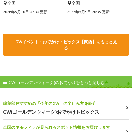
全国
全国
2026年5月10日 07:30 更新
2026年5月9日 20:35 更新
GWイベント・おでかけトピックス【関西】をもっと見
る
GW(ゴールデンウィーク)のおでかけをもっと楽しむ
編集部おすすめの「今年のGW」の楽しみ方を紹介
GW(ゴールデンウィーク)おでかけトピックス
全国のネモフィラが見られるスポット情報をお届けします