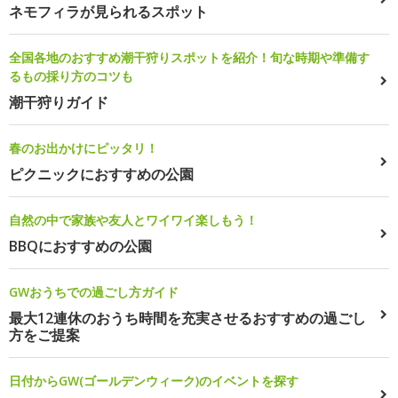
ネモフィラが見られるスポット
全国各地のおすすめ潮干狩りスポットを紹介！旬な時期や準備す
るもの採り方のコツも
潮干狩りガイド
春のお出かけにピッタリ！
ピクニックにおすすめの公園
自然の中で家族や友人とワイワイ楽しもう！
BBQにおすすめの公園
GWおうちでの過ごし方ガイド
最大12連休のおうち時間を充実させるおすすめの過ごし
方をご提案
日付からGW(ゴールデンウィーク)のイベントを探す