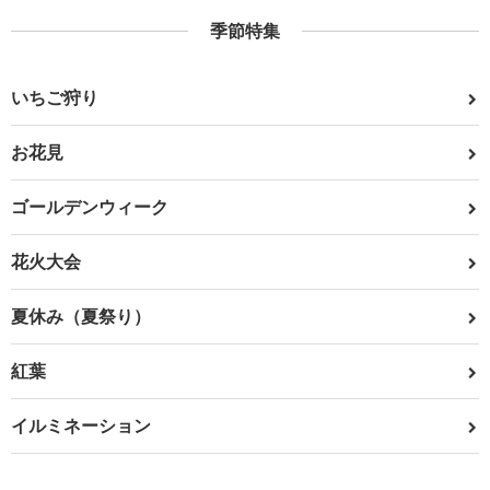
季節特集
いちご狩り
お花見
ゴールデンウィーク
花火大会
夏休み（夏祭り）
紅葉
イルミネーション