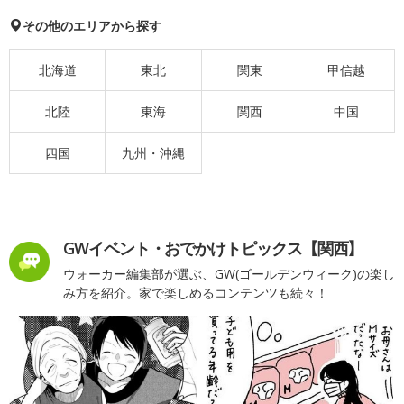
その他のエリアから探す
北海道
東北
関東
甲信越
北陸
東海
関西
中国
四国
九州・沖縄
GWイベント・おでかけトピックス【関西】
ウォーカー編集部が選ぶ、GW(ゴールデンウィーク)の楽し
み方を紹介。家で楽しめるコンテンツも続々！