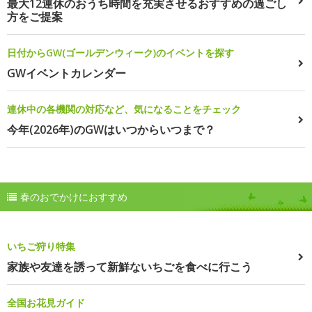
最大12連休のおうち時間を充実させるおすすめの過ごし
方をご提案
日付からGW(ゴールデンウィーク)のイベントを探す
GWイベントカレンダー
連休中の各機関の対応など、気になることをチェック
今年(2026年)のGWはいつからいつまで？
春のおでかけにおすすめ
いちご狩り特集
家族や友達を誘って新鮮ないちごを食べに行こう
全国お花見ガイド