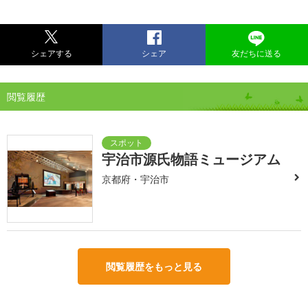
シェアする
シェア
友だちに送る
閲覧履歴
宇治市源氏物語ミュージアム
京都府・宇治市
閲覧履歴をもっと見る