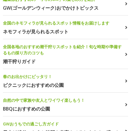
GW(ゴールデンウィーク)おでかけトピックス
全国のネモフィラが見られるスポット情報をお届けします
ネモフィラが見られるスポット
全国各地のおすすめ潮干狩りスポットを紹介！旬な時期や準備す
るもの採り方のコツも
潮干狩りガイド
春のお出かけにピッタリ！
ピクニックにおすすめの公園
自然の中で家族や友人とワイワイ楽しもう！
BBQにおすすめの公園
GWおうちでの過ごし方ガイド