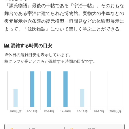
『源氏物語』最後の十帖である「宇治十帖」。そのおもな
舞台である宇治に建てられた博物館。実物大の牛車などの
復元展示や六条院の復元模型、垣間見などの体験型展示に
よって、『源氏物語』について楽しく学ぶことができる。
混雑する時間の目安
※休日の混雑目安を表示しています。
棒グラフが高いところが混雑する時間の目安です。