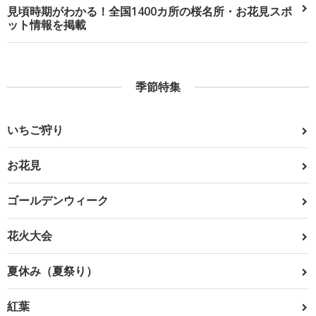
見頃時期がわかる！全国1400カ所の桜名所・お花見スポ
ット情報を掲載
季節特集
いちご狩り
お花見
ゴールデンウィーク
花火大会
夏休み（夏祭り）
紅葉