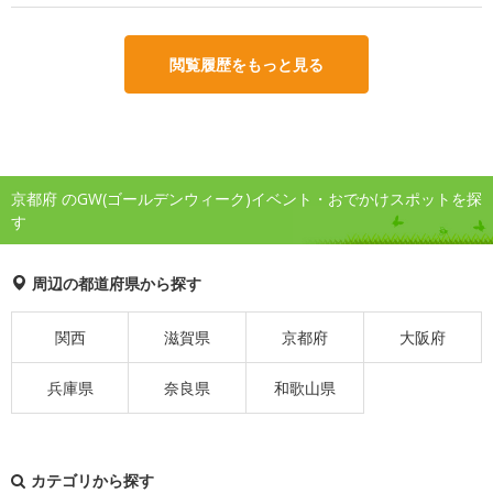
閲覧履歴をもっと見る
京都府 のGW(ゴールデンウィーク)イベント・おでかけスポットを探
す
周辺の都道府県から探す
関西
滋賀県
京都府
大阪府
兵庫県
奈良県
和歌山県
カテゴリから探す