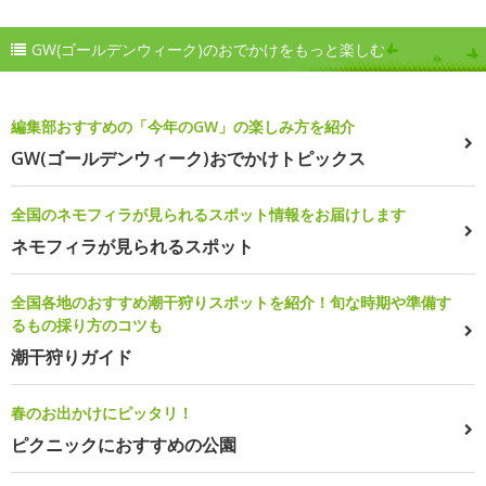
GW(ゴールデンウィーク)のおでかけをもっと楽しむ
編集部おすすめの「今年のGW」の楽しみ方を紹介
GW(ゴールデンウィーク)おでかけトピックス
全国のネモフィラが見られるスポット情報をお届けします
ネモフィラが見られるスポット
全国各地のおすすめ潮干狩りスポットを紹介！旬な時期や準備す
るもの採り方のコツも
潮干狩りガイド
春のお出かけにピッタリ！
ピクニックにおすすめの公園