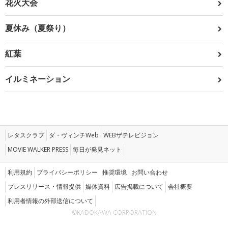
花火大会
夏休み（夏祭り）
紅葉
イルミネーション
レタスクラブ
ダ・ヴィンチWeb
WEBザテレビジョン
MOVIE WALKER PRESS
毎日が発見ネット
利用規約
プライバシーポリシー
推奨環境
お問い合わせ
プレスリリース・情報提供
媒体資料
広告掲載について
会社概要
利用者情報の外部送信について
©KADOKAWA CORPORATION