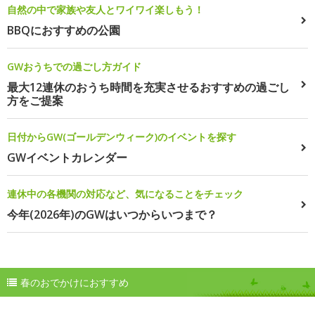
自然の中で家族や友人とワイワイ楽しもう！
BBQにおすすめの公園
GWおうちでの過ごし方ガイド
最大12連休のおうち時間を充実させるおすすめの過ごし
方をご提案
日付からGW(ゴールデンウィーク)のイベントを探す
GWイベントカレンダー
連休中の各機関の対応など、気になることをチェック
今年(2026年)のGWはいつからいつまで？
春のおでかけにおすすめ