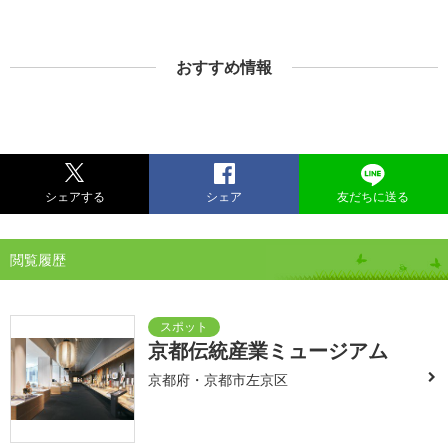
おすすめ情報
シェアする
シェア
友だちに送る
閲覧履歴
京都伝統産業ミュージアム
京都府・京都市左京区