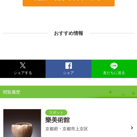
おすすめ情報
シェアする
シェア
友だちに送る
閲覧履歴
樂美術館
京都府・京都市上京区