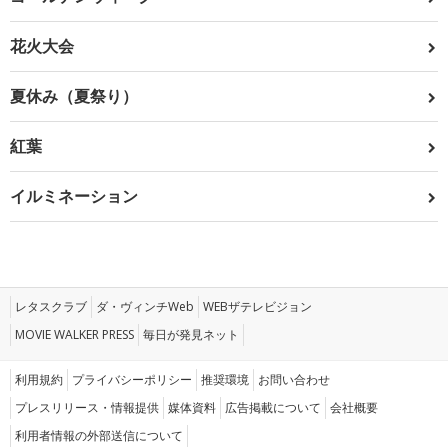
花火大会
夏休み（夏祭り）
紅葉
イルミネーション
レタスクラブ
ダ・ヴィンチWeb
WEBザテレビジョン
MOVIE WALKER PRESS
毎日が発見ネット
利用規約
プライバシーポリシー
推奨環境
お問い合わせ
プレスリリース・情報提供
媒体資料
広告掲載について
会社概要
利用者情報の外部送信について