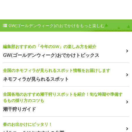
GW(ゴールデンウィーク)のおでかけをもっと楽しむ
編集部おすすめの「今年のGW」の楽しみ方を紹介
GW(ゴールデンウィーク)おでかけトピックス
全国のネモフィラが見られるスポット情報をお届けします
ネモフィラが見られるスポット
全国各地のおすすめ潮干狩りスポットを紹介！旬な時期や準備す
るもの採り方のコツも
潮干狩りガイド
春のお出かけにピッタリ！