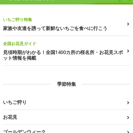
いちご狩り特集
家族や友達を誘って新鮮ないちごを食べに行こう
全国お花見ガイド
見頃時期がわかる！全国1400カ所の桜名所・お花見スポ
ット情報を掲載
季節特集
いちご狩り
お花見
ゴールデンウィーク