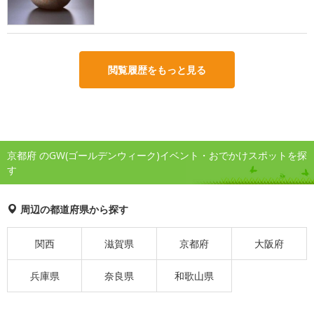
閲覧履歴をもっと見る
京都府 のGW(ゴールデンウィーク)イベント・おでかけスポットを探
す
周辺の都道府県から探す
関西
滋賀県
京都府
大阪府
兵庫県
奈良県
和歌山県