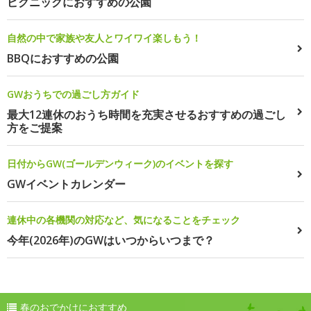
ピクニックにおすすめの公園
自然の中で家族や友人とワイワイ楽しもう！
BBQにおすすめの公園
GWおうちでの過ごし方ガイド
最大12連休のおうち時間を充実させるおすすめの過ごし
方をご提案
日付からGW(ゴールデンウィーク)のイベントを探す
GWイベントカレンダー
連休中の各機関の対応など、気になることをチェック
今年(2026年)のGWはいつからいつまで？
春のおでかけにおすすめ